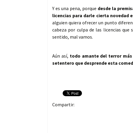
Y es una pena, porque
desde la premis
licencias para darle cierta novedad e
alguien quiera ofrecer un punto diferen
cabeza por culpa de las licencias que 
sentido, mal vamos.
Aún así,
todo amante del terror más 
setentero que desprende esta comedi
Compartir: