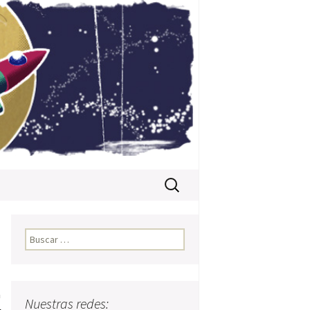
Buscar:
Buscar:
a
Nuestras redes: