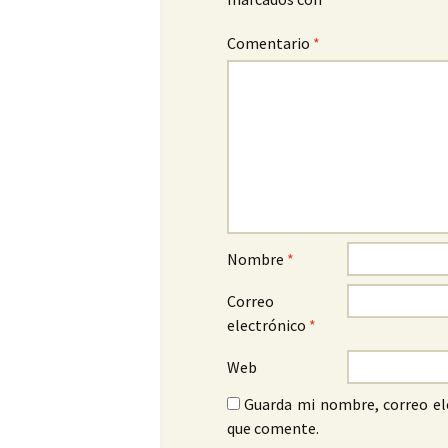
Comentario
*
Nombre
*
Correo
electrónico
*
Web
Guarda mi nombre, correo el
que comente.