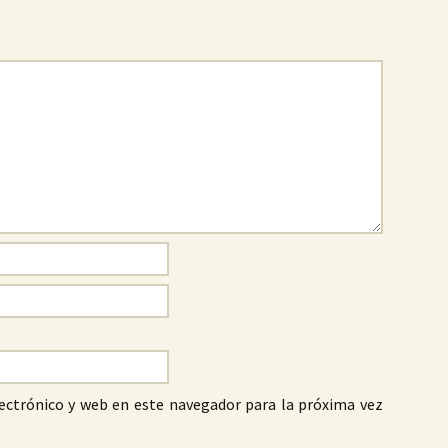
ectrónico y web en este navegador para la próxima vez