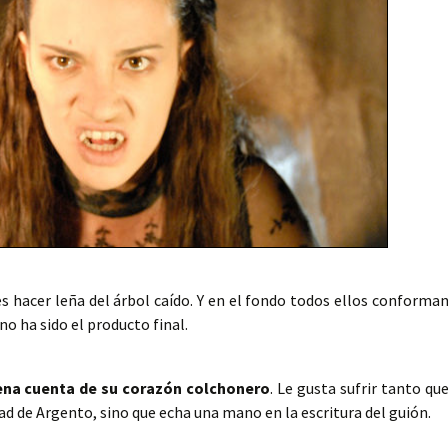
 hacer leña del árbol caído. Y en el fondo todos ellos conforma
no ha sido el producto final.
ena cuenta de su corazón colchonero
. Le gusta sufrir tanto qu
ad de Argento, sino que echa una mano en la escritura del guión.