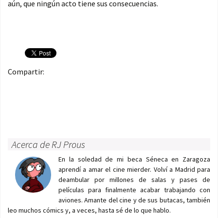
aún, que ningún acto tiene sus consecuencias.
Compartir:
Acerca de RJ Prous
En la soledad de mi beca Séneca en Zaragoza
aprendí a amar el cine mierder. Volví a Madrid para
deambular por millones de salas y pases de
películas para finalmente acabar trabajando con
aviones. Amante del cine y de sus butacas, también
leo muchos cómics y, a veces, hasta sé de lo que hablo.