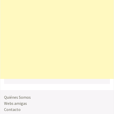
Quiénes Somos
Webs amigas
Contacto