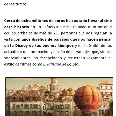
de los turcos.
Cerca de ocho millones de euros ha costado llevar al cine
esta historia
en un esfuerzo que ha reunido a un notable
equipo artístico de más de 250 personas que nos regalan la
vista con
unos diseños de paisajes que nos hacen pensar
en la Disney de los buenos tiempos
y en la Ghibli de los
actuales y una animación y diseño de personajes que, sin ser
sobresalientes, no decepcionan y recuerdan vagamente al
estilo de filmes como
El Príncipe de Egipto
.