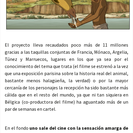
El proyecto lleva recaudados poco más de 11 millones
gracias a las taquillas conjuntas de Francia, Mónaco, Argelia,
Túnez y Marruecos, lugares en los que ya sea por el
conocimiento del tema que trata (el filme se estrenó a la vez
que una exposición parisina sobre la historia real del animal,
bastante menos halagüeña, la verdad) o por la mayor
cercanía de los personajes la recepción ha sido bastante más
cálida que en el resto del mundo, ya que ni tan siquiera en
Bélgica (co-productora del filme) ha aguantado más de un
par de semanas en cartel.
En el fondo
uno sale del cine con la sensación amarga de