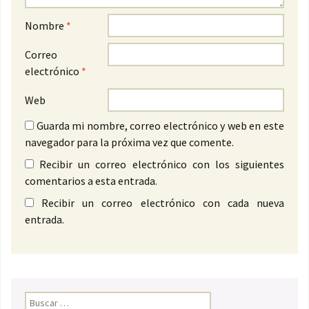
Nombre
*
Correo
electrónico
*
Web
Guarda mi nombre, correo electrónico y web en este
navegador para la próxima vez que comente.
Recibir un correo electrónico con los siguientes
comentarios a esta entrada.
Recibir un correo electrónico con cada nueva
entrada.
Buscar: