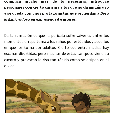
complica mucho más de lo necesario, introduce
personajes con cierto carisma a los que no da ningún uso
y se queda con unos protagonistas que recuerdan a
Dora
la Exploradora
en expresividad e interés
.
Da la sensación de que la película sufre vaivenes entre los
momentos en que toma a los niños por estúpidos y aquellos
en que los toma por adultos. Cierto que entre medias hay
escenas divertidas, pero muchas de estas tampoco vienen a
cuento y provocan la risa tan rápido como se disipan en el
olvido.