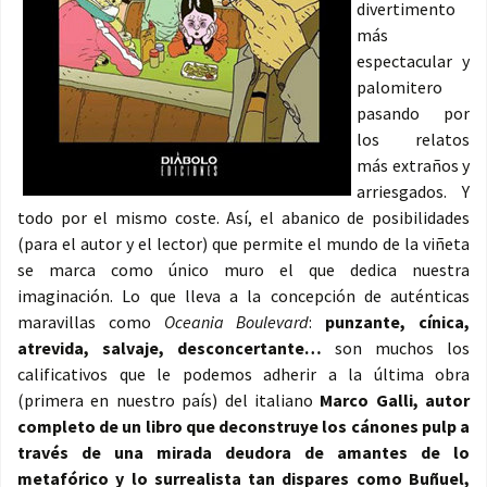
divertimento
más
espectacular y
palomitero
pasando por
los relatos
más extraños y
arriesgados. Y
todo por el mismo coste. Así, el abanico de posibilidades
(para el autor y el lector) que permite el mundo de la viñeta
se marca como único muro el que dedica nuestra
imaginación. Lo que lleva a la concepción de auténticas
maravillas como
Oceania Boulevard
:
punzante, cínica,
atrevida, salvaje, desconcertante…
son muchos los
calificativos que le podemos adherir a la última obra
(primera en nuestro país) del italiano
Marco Galli, autor
completo de un libro que deconstruye los cánones pulp a
través de una mirada deudora de amantes de lo
metafórico y lo surrealista tan dispares como Buñuel,