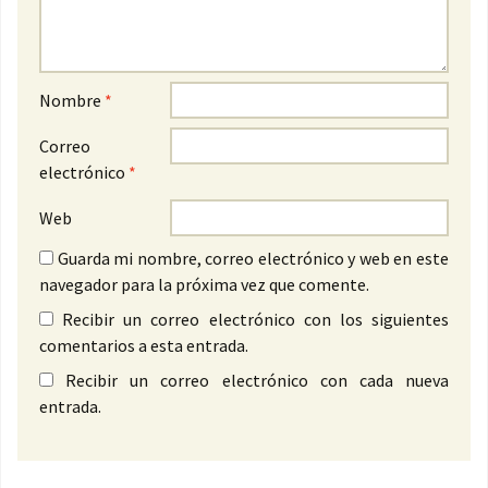
Nombre
*
Correo
electrónico
*
Web
Guarda mi nombre, correo electrónico y web en este
navegador para la próxima vez que comente.
Recibir un correo electrónico con los siguientes
comentarios a esta entrada.
Recibir un correo electrónico con cada nueva
entrada.