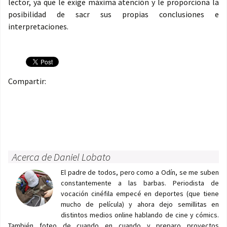
lector, ya que le exige máxima atención y le proporciona la
posibilidad de sacr sus propias conclusiones e
interpretaciones.
Compartir:
Acerca de Daniel Lobato
El padre de todos, pero como a Odín, se me suben
constantemente a las barbas. Periodista de
vocación cinéfila empecé en deportes (que tiene
mucho de película) y ahora dejo semillitas en
distintos medios online hablando de cine y cómics.
También foteo de cuando en cuando y preparo proyectos