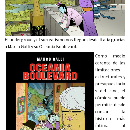
El undergroud y el surrealismo nos llegan desde Italia gracias
a Marco Galli y su Oceania Boulevard.
Como medio
carente de las
limitaciones
estructurales y
presupuestaria
s del cine, el
cómic se puede
permitir desde
contar la
historia más
íntima al