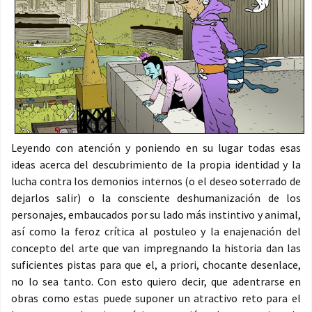
Leyendo con atención y poniendo en su lugar todas esas
ideas acerca del descubrimiento de la propia identidad y la
lucha contra los demonios internos (o el deseo soterrado de
dejarlos salir) o la consciente deshumanización de los
personajes, embaucados por su lado más instintivo y animal,
así como la feroz crítica al postuleo y la enajenación del
concepto del arte que van impregnando la historia dan las
suficientes pistas para que el, a priori, chocante desenlace,
no lo sea tanto. Con esto quiero decir, que adentrarse en
obras como estas puede suponer un atractivo reto para el