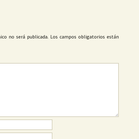
ico no será publicada.
Los campos obligatorios están