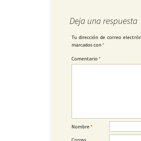
Deja una respuesta
Tu dirección de correo electrón
marcados con
*
Comentario
*
Nombre
*
Correo