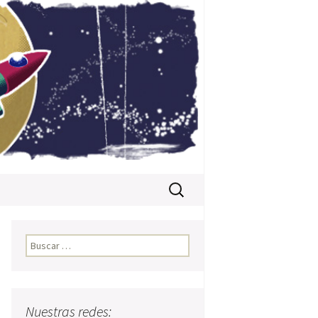
Buscar:
Buscar:
Nuestras redes: