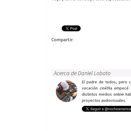
Compartir:
Acerca de Daniel Lobato
El padre de todos, pero 
vocación cinéfila empecé 
distintos medios online h
proyectos audiovisuales.