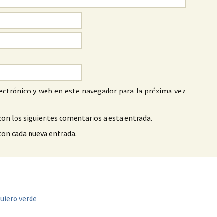
ectrónico y web en este navegador para la próxima vez
con los siguientes comentarios a esta entrada.
 con cada nueva entrada.
quiero verde