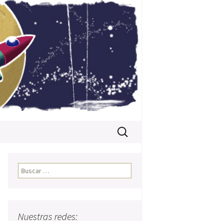
Buscar:
Buscar:
Nuestras redes: