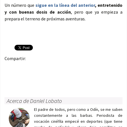
Un número que
sigue en la línea del anterior
, entretenido
y con buenas dosis de acción
, pero que ya empieza a
prepara el terreno de próximas aventuras.
Compartir:
Acerca de Daniel Lobato
El padre de todos, pero como a Odín, se me suben
constantemente a las barbas. Periodista de
vocación cinéfila empecé en deportes (que tiene