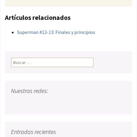
Artículos relacionados
Superman #12-13: Finales y principios
Buscar:
Nuestras redes:
Entradas recientes