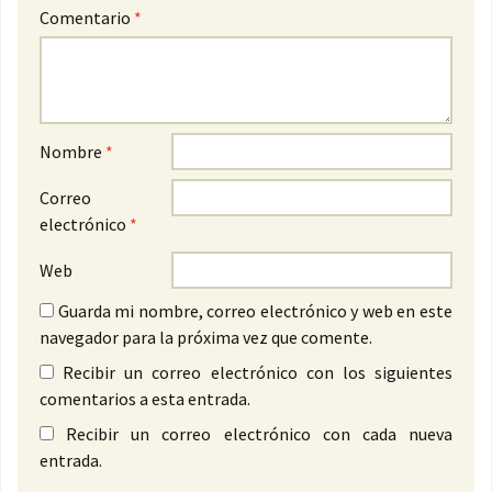
Comentario
*
Nombre
*
Correo
electrónico
*
Web
Guarda mi nombre, correo electrónico y web en este
navegador para la próxima vez que comente.
Recibir un correo electrónico con los siguientes
comentarios a esta entrada.
Recibir un correo electrónico con cada nueva
entrada.