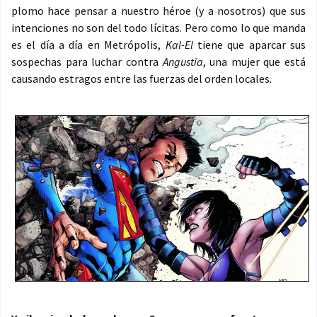
plomo hace pensar a nuestro héroe (y a nosotros) que sus
intenciones no son del todo lícitas. Pero como lo que manda
es el día a día en Metrópolis,
Kal-El
tiene que aparcar sus
sospechas para luchar contra
Angustia
, una mujer que está
causando estragos entre las fuerzas del orden locales.