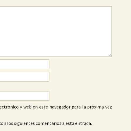
ectrónico y web en este navegador para la próxima vez
con los siguientes comentarios a esta entrada.