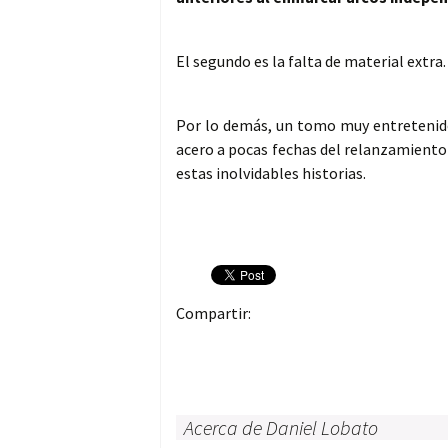
El segundo es la falta de material extra
Por lo demás, un tomo muy entretenido
acero a pocas fechas del relanzamiento
estas inolvidables historias.
Compartir:
Acerca de Daniel Lobato