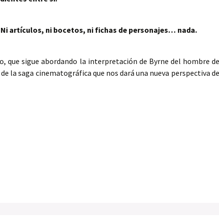
.
Ni artículos, ni bocetos, ni fichas de personajes… nada.
, que sigue abordando la interpretación de Byrne del hombre d
 de la saga cinematográfica que nos dará una nueva perspectiva d