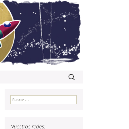
Buscar:
Buscar:
Nuestras redes: