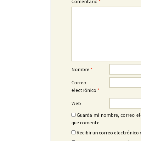
Comentario
*
Nombre
*
Correo
electrónico
*
Web
Guarda mi nombre, correo el
que comente.
Recibir un correo electrónico 