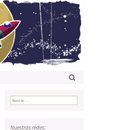
Buscar:
Buscar:
Nuestras redes: