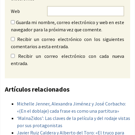
Web
Guarda mi nombre, correo electrónico y web en este
navegador para la próxima vez que comente.
Recibir un correo electrónico con los siguientes
comentarios a esta entrada.
Recibir un correo electrónico con cada nueva
entrada.
Artículos relacionados
Michelle Jenner, Alexandra Jiménez y José Corbacho:
«(En el doblaje) cada frase es como una partitura»
‘MalnaZidos’: Las claves de la película y del rodaje vistas
por sus protagonistas
Javier Ruiz Caldera y Alberto del Toro: «El truco para