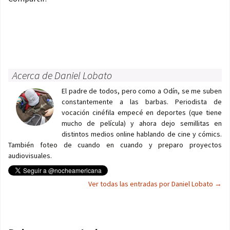
Acerca de Daniel Lobato
El padre de todos, pero como a Odín, se me suben
constantemente a las barbas. Periodista de
vocación cinéfila empecé en deportes (que tiene
mucho de película) y ahora dejo semillitas en
distintos medios online hablando de cine y cómics.
También foteo de cuando en cuando y preparo proyectos
audiovisuales.
Ver todas las entradas por Daniel Lobato
→