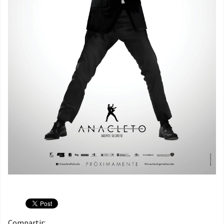
Compartir: