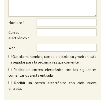
Nombre
*
Correo
electrónico
*
Web
Guarda mi nombre, correo electrónico y web en este
navegador para la próxima vez que comente.
Recibir un correo electrónico con los siguientes
comentarios a esta entrada.
Recibir un correo electrónico con cada nueva
entrada.