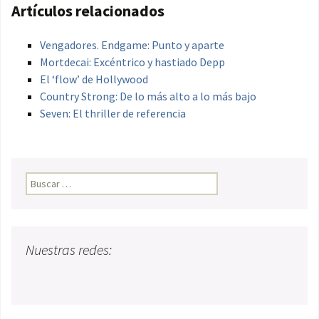
Artículos relacionados
Vengadores. Endgame: Punto y aparte
Mortdecai: Excéntrico y hastiado Depp
El ‘flow’ de Hollywood
Country Strong: De lo más alto a lo más bajo
Seven: El thriller de referencia
Buscar:
Nuestras redes: