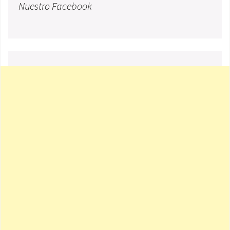
Nuestro Facebook