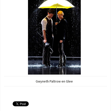
Gwyneth Paltrow en Glee