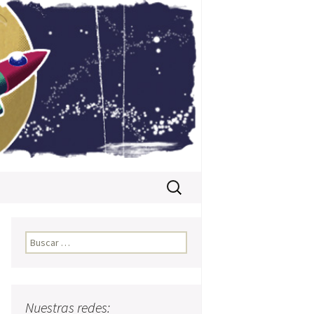
Buscar:
Buscar:
Nuestras redes: