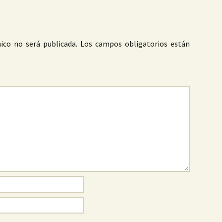
ico no será publicada.
Los campos obligatorios están