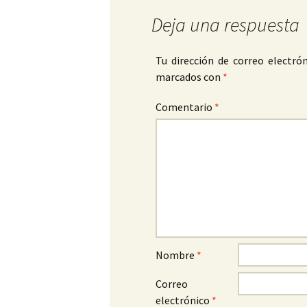
Deja una respuesta
Tu dirección de correo electrón
marcados con
*
Comentario
*
Nombre
*
Correo
electrónico
*