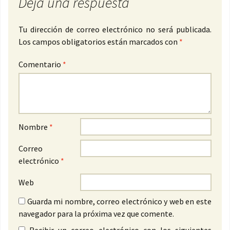
Deja una respuesta
Tu dirección de correo electrónico no será publicada.
Los campos obligatorios están marcados con
*
Comentario
*
Nombre
*
Correo
electrónico
*
Web
Guarda mi nombre, correo electrónico y web en este
navegador para la próxima vez que comente.