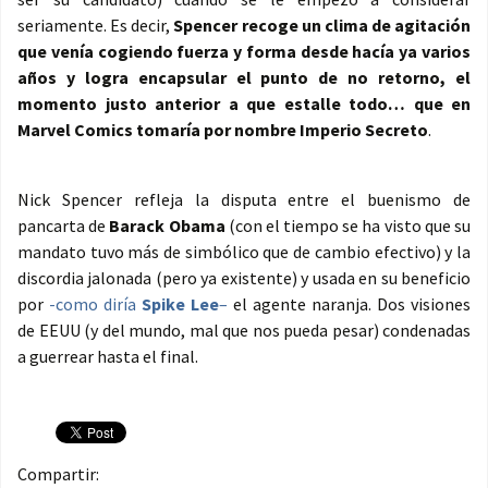
seriamente. Es decir,
Spencer recoge un clima de agitación
que venía cogiendo fuerza y forma desde hacía ya varios
años y logra encapsular el punto de no retorno, el
momento justo anterior a que estalle todo… que en
Marvel Comics tomaría por nombre Imperio Secreto
.
Nick Spencer refleja la disputa entre el buenismo de
pancarta de
Barack Obama
(con el tiempo se ha visto que su
mandato tuvo más de simbólico que de cambio efectivo) y la
discordia jalonada (pero ya existente) y usada en su beneficio
por
-como diría
Spike Lee
–
el agente naranja. Dos visiones
de EEUU (y del mundo, mal que nos pueda pesar) condenadas
a guerrear hasta el final.
Compartir: