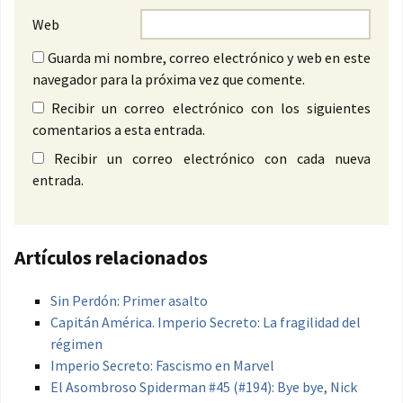
Web
Guarda mi nombre, correo electrónico y web en este
navegador para la próxima vez que comente.
Recibir un correo electrónico con los siguientes
comentarios a esta entrada.
Recibir un correo electrónico con cada nueva
entrada.
Artículos relacionados
Sin Perdón: Primer asalto
Capitán América. Imperio Secreto: La fragilidad del
régimen
Imperio Secreto: Fascismo en Marvel
El Asombroso Spiderman #45 (#194): Bye bye, Nick