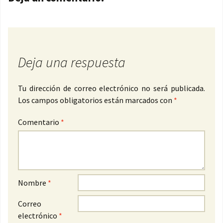
Deja una respuesta
Tu dirección de correo electrónico no será publicada.
Los campos obligatorios están marcados con
*
Comentario
*
Nombre
*
Correo
electrónico
*