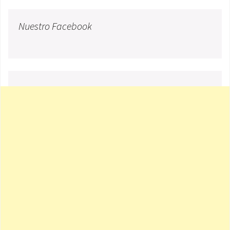
Nuestro Facebook