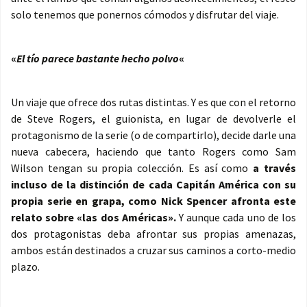
solo tenemos que ponernos cómodos y disfrutar del viaje.
«
El tío parece bastante hecho polvo
«
Un viaje que ofrece dos rutas distintas. Y es que con el retorno
de Steve Rogers, el guionista, en lugar de devolverle el
protagonismo de la serie (o de compartirlo), decide darle una
nueva cabecera, haciendo que tanto Rogers como Sam
Wilson tengan su propia colección. Es así como
a través
incluso de la distinción de cada Capitán América con su
propia serie en grapa, como Nick Spencer afronta este
relato sobre «las dos Américas».
Y aunque cada uno de los
dos protagonistas deba afrontar sus propias amenazas,
ambos están destinados a cruzar sus caminos a corto-medio
plazo.