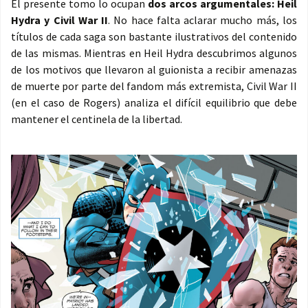
El presente tomo lo ocupan
dos arcos argumentales: Heil
Hydra y Civil War II
. No hace falta aclarar mucho más, los
títulos de cada saga son bastante ilustrativos del contenido
de las mismas. Mientras en Heil Hydra descubrimos algunos
de los motivos que llevaron al guionista a recibir amenazas
de muerte por parte del fandom más extremista, Civil War II
(en el caso de Rogers) analiza el difícil equilibrio que debe
mantener el centinela de la libertad.