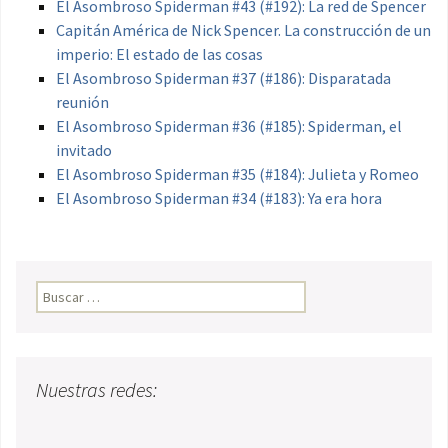
El Asombroso Spiderman #43 (#192): La red de Spencer
Capitán América de Nick Spencer. La construcción de un
imperio: El estado de las cosas
El Asombroso Spiderman #37 (#186): Disparatada
reunión
El Asombroso Spiderman #36 (#185): Spiderman, el
invitado
El Asombroso Spiderman #35 (#184): Julieta y Romeo
El Asombroso Spiderman #34 (#183): Ya era hora
Buscar:
Nuestras redes: