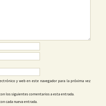
ectrónico y web en este navegador para la próxima vez
con los siguientes comentarios a esta entrada.
 con cada nueva entrada.