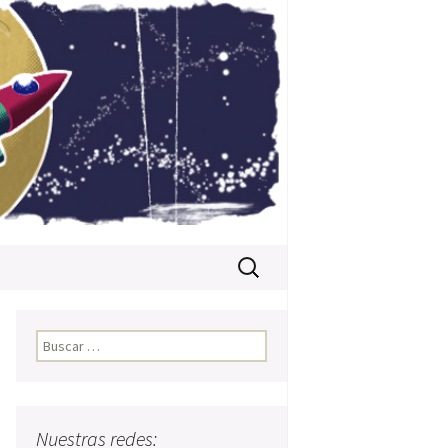
Buscar:
Buscar:
Nuestras redes: