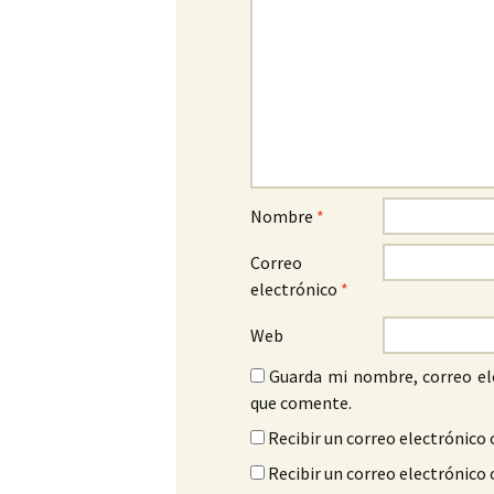
Nombre
*
Correo
electrónico
*
Web
Guarda mi nombre, correo el
que comente.
Recibir un correo electrónico 
Recibir un correo electrónico