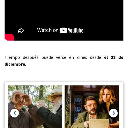
Tiempo después puede verse en cines desde
el 28 de
diciembre
.
‹
›