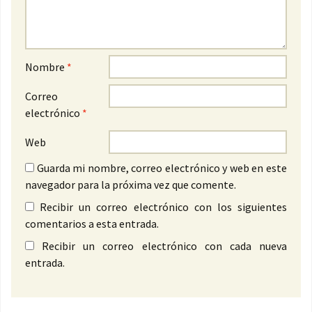
Nombre
*
Correo
electrónico
*
Web
Guarda mi nombre, correo electrónico y web en este
navegador para la próxima vez que comente.
Recibir un correo electrónico con los siguientes
comentarios a esta entrada.
Recibir un correo electrónico con cada nueva
entrada.