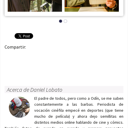
Compartir:
Acerca de Daniel Lobato
El padre de todos, pero como a Odín, se me suben
constantemente a las barbas. Periodista de
vocación cinéfila empecé en deportes (que tiene
mucho de película) y ahora dejo semillitas en
distintos medios online hablando de cine y cómics.