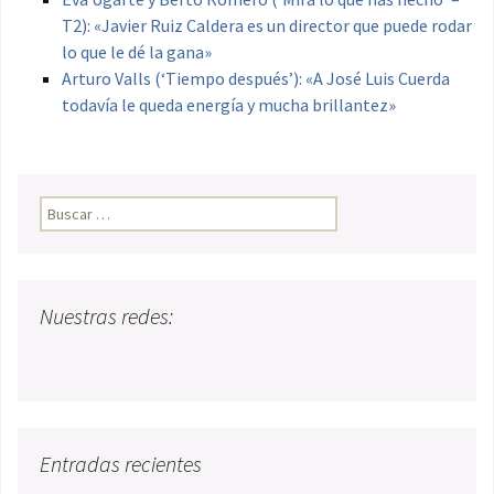
T2): «Javier Ruiz Caldera es un director que puede rodar
lo que le dé la gana»
Arturo Valls (‘Tiempo después’): «A José Luis Cuerda
todavía le queda energía y mucha brillantez»
Buscar:
Nuestras redes:
Entradas recientes