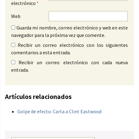
electrónico
*
Web
Guarda mi nombre, correo electrónico y web en este
navegador para la próxima vez que comente.
Recibir un correo electrónico con los siguientes
comentarios a esta entrada.
Recibir un correo electrónico con cada nueva
entrada.
Artículos relacionados
Golpe de efecto: Carta a Clint Eastwood