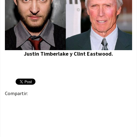
Justin Timberlake y Clint Eastwood.
Compartir: