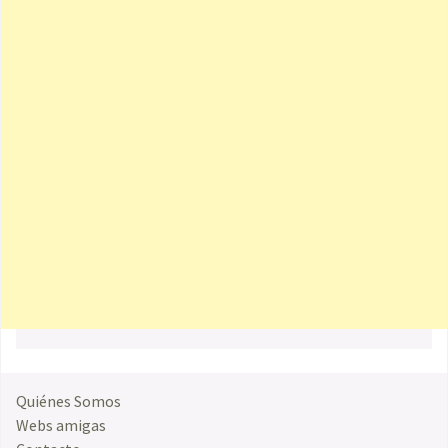
Quiénes Somos
Webs amigas