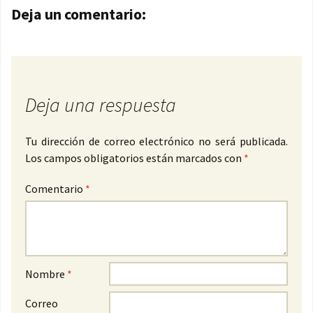
Navegación de entradas
Deja un comentario:
Deja una respuesta
Tu dirección de correo electrónico no será publicada.
Los campos obligatorios están marcados con
*
Comentario
*
Nombre
*
Correo