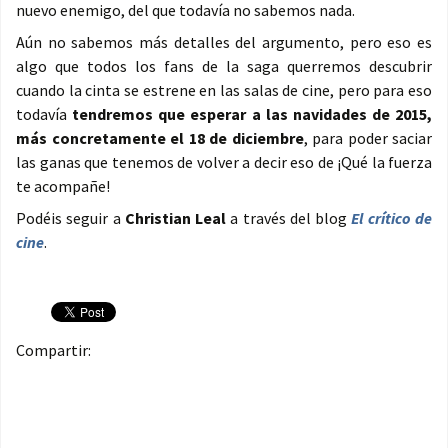
nuevo enemigo, del que todavía no sabemos nada.
Aún no sabemos más detalles del argumento, pero eso es
algo que todos los fans de la saga querremos descubrir
cuando la cinta se estrene en las salas de cine, pero para eso
todavía
tendremos que esperar a las navidades de 2015,
más concretamente el 18 de diciembre
, para poder saciar
las ganas que tenemos de volver a decir eso de ¡Qué la fuerza
te acompañe!
Podéis seguir a
Christian Leal
a través del blog
El crítico de
cine
.
Compartir: