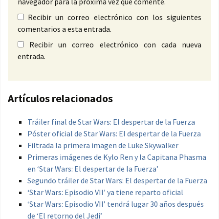
navegador para la próxima vez que comente.
Recibir un correo electrónico con los siguientes
comentarios a esta entrada.
Recibir un correo electrónico con cada nueva
entrada.
Artículos relacionados
Tráiler final de Star Wars: El despertar de la Fuerza
Póster oficial de Star Wars: El despertar de la Fuerza
Filtrada la primera imagen de Luke Skywalker
Primeras imágenes de Kylo Ren y la Capitana Phasma
en ‘Star Wars: El despertar de la Fuerza’
Segundo tráiler de Star Wars: El despertar de la Fuerza
‘Star Wars: Episodio VII’ ya tiene reparto oficial
‘Star Wars: Episodio VII’ tendrá lugar 30 años después
de ‘El retorno del Jedi’