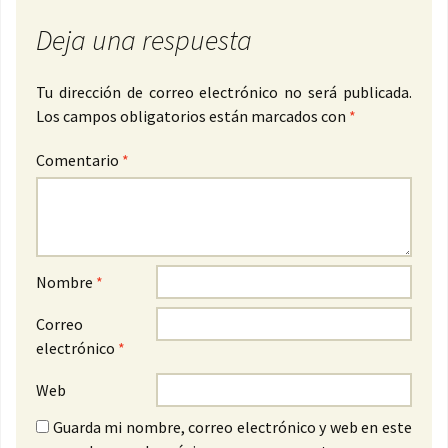
Deja una respuesta
Tu dirección de correo electrónico no será publicada.
Los campos obligatorios están marcados con
*
Comentario
*
Nombre
*
Correo
electrónico
*
Web
Guarda mi nombre, correo electrónico y web en este