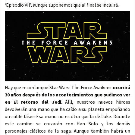
‘Episodio VII’, aunque suponemos que al final se incluirá.
Hay que recordar que Star Wars: The Force Awakens
ocurrirá
30 años después de los acontecimientos que pudimos ver
en El retorno del Jedi
. Allí, nuestros nuevos héroes
devolverán una mano que ha caído a su planeta empuñando
un sable láser. Esa mano no es otra que la de Luke. Durante
este camino se cruzarán con Han Solo y los demás
personajes clásicos de la saga. Aunque también habrá un