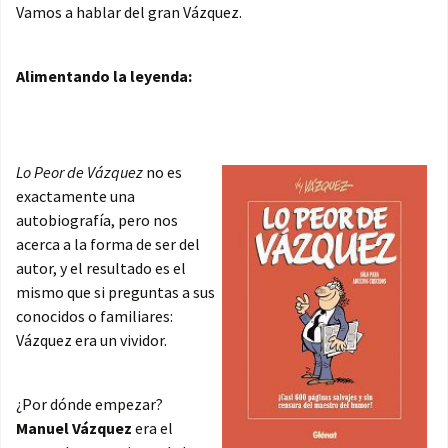
Vamos a hablar del gran Vázquez.
Alimentando la leyenda:
Lo Peor de Vázquez
no es
exactamente una
autobiografía, pero nos
acerca a la forma de ser del
autor, y el resultado es el
mismo que si preguntas a sus
conocidos o familiares:
Vázquez era un vividor.
¿Por dónde empezar?
Manuel Vázquez
era el