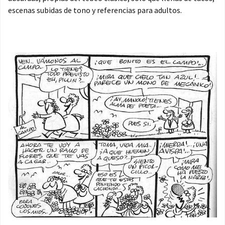
escenas subidas de tono y referencias para adultos.