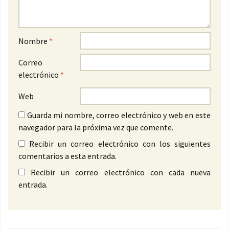
Nombre
*
Correo
electrónico
*
Web
Guarda mi nombre, correo electrónico y web en este
navegador para la próxima vez que comente.
Recibir un correo electrónico con los siguientes
comentarios a esta entrada.
Recibir un correo electrónico con cada nueva
entrada.