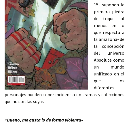
15- suponen la
primera piedra
de toque -al
menos en lo
que respecta a
la amazona- de
la concepción
del universo
Absolute como
un mundo
unificado en el
que los
diferentes
personajes pueden tener incidencia en tramas y colecciones
que no son las suyas.
«
Bueno, me gusta lo de forma violenta
«