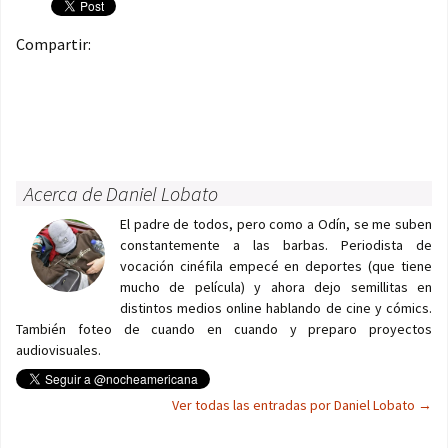
Compartir:
Acerca de Daniel Lobato
El padre de todos, pero como a Odín, se me suben
constantemente a las barbas. Periodista de
vocación cinéfila empecé en deportes (que tiene
mucho de película) y ahora dejo semillitas en
distintos medios online hablando de cine y cómics.
También foteo de cuando en cuando y preparo proyectos
audiovisuales.
Ver todas las entradas por Daniel Lobato
→