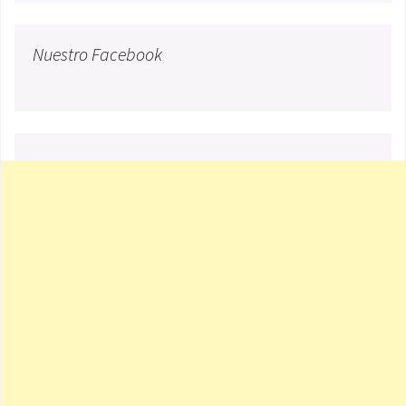
Nuestro Facebook