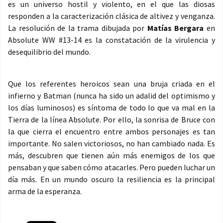
es un universo hostil y violento, en el que las diosas
responden a la caracterización clásica de altivez y venganza.
La resolución de la trama dibujada por
Matías Bergara
en
Absolute WW #13-14 es la constatación de la virulencia y
desequilibrio del mundo.
Que los referentes heroicos sean una bruja criada en el
infierno y Batman (nunca ha sido un adalid del optimismo y
los días luminosos) es síntoma de todo lo que va mal en la
Tierra de la línea Absolute. Por ello, la sonrisa de Bruce con
la que cierra el encuentro entre ambos personajes es tan
importante. No salen victoriosos, no han cambiado nada. Es
más, descubren que tienen aún más enemigos de los que
pensaban y que saben cómo atacarles. Pero pueden luchar un
día más. En un mundo oscuro la resiliencia es la principal
arma de la esperanza.