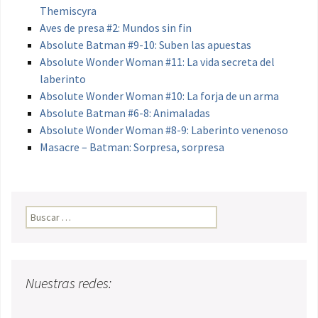
Themiscyra
Aves de presa #2: Mundos sin fin
Absolute Batman #9-10: Suben las apuestas
Absolute Wonder Woman #11: La vida secreta del
laberinto
Absolute Wonder Woman #10: La forja de un arma
Absolute Batman #6-8: Animaladas
Absolute Wonder Woman #8-9: Laberinto venenoso
Masacre – Batman: Sorpresa, sorpresa
Buscar:
Nuestras redes: