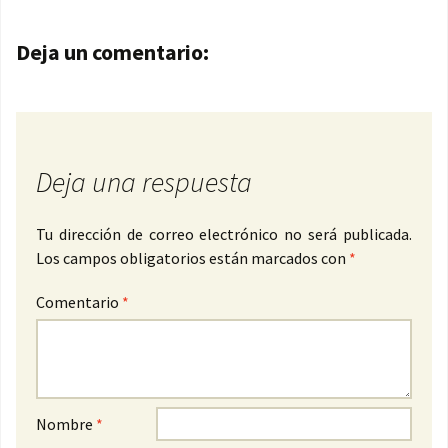
Navegación de entradas
Deja un comentario:
Deja una respuesta
Tu dirección de correo electrónico no será publicada.
Los campos obligatorios están marcados con
*
Comentario
*
Nombre
*