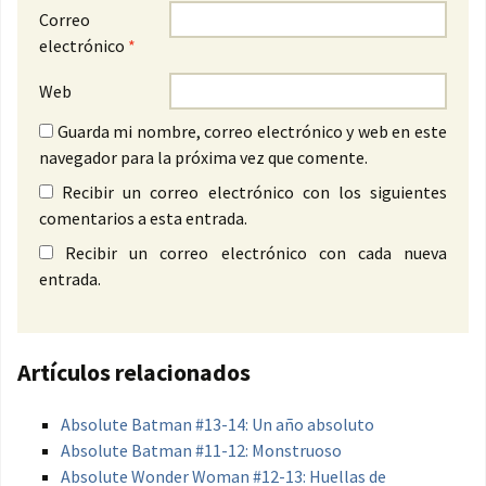
Correo
electrónico
*
Web
Guarda mi nombre, correo electrónico y web en este
navegador para la próxima vez que comente.
Recibir un correo electrónico con los siguientes
comentarios a esta entrada.
Recibir un correo electrónico con cada nueva
entrada.
Artículos relacionados
Absolute Batman #13-14: Un año absoluto
Absolute Batman #11-12: Monstruoso
Absolute Wonder Woman #12-13: Huellas de