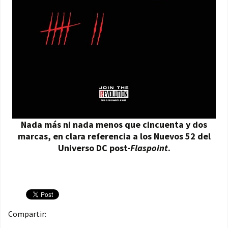
Nada más ni nada menos que cincuenta y dos
marcas, en clara referencia a los Nuevos 52 del
Universo DC post-
Flaspoint
.
Compartir: