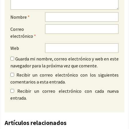
Nombre
*
Correo
electrónico
*
Web
Guarda mi nombre, correo electrónico y web en este
navegador para la próxima vez que comente.
Recibir un correo electrónico con los siguientes
comentarios a esta entrada.
Recibir un correo electrónico con cada nueva
entrada.
Artículos relacionados