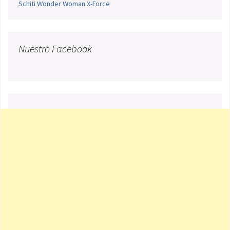
Schiti
Wonder Woman
X-Force
Nuestro Facebook