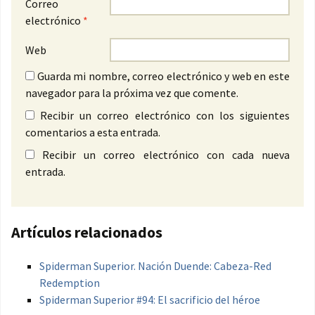
Correo
electrónico
*
Web
Guarda mi nombre, correo electrónico y web en este
navegador para la próxima vez que comente.
Recibir un correo electrónico con los siguientes
comentarios a esta entrada.
Recibir un correo electrónico con cada nueva
entrada.
Artículos relacionados
Spiderman Superior. Nación Duende: Cabeza-Red
Redemption
Spiderman Superior #94: El sacrificio del héroe