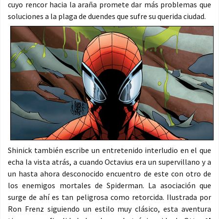
cuyo rencor hacia la araña promete dar más problemas que
soluciones a la plaga de duendes que sufre su querida ciudad.
Shinick también escribe un entretenido interludio en el que
echa la vista atrás, a cuando Octavius era un supervillano y a
un hasta ahora desconocido encuentro de este con otro de
los enemigos mortales de Spiderman. La asociación que
surge de ahí es tan peligrosa como retorcida. Ilustrada por
Ron Frenz siguiendo un estilo muy clásico, esta aventura