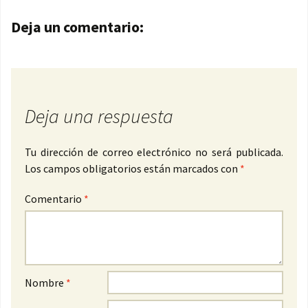
Navegación de entradas
Deja un comentario:
Deja una respuesta
Tu dirección de correo electrónico no será publicada.
Los campos obligatorios están marcados con
*
Comentario
*
Nombre
*