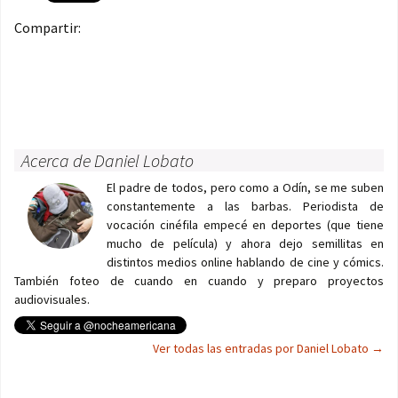
Compartir:
Acerca de Daniel Lobato
El padre de todos, pero como a Odín, se me suben
constantemente a las barbas. Periodista de
vocación cinéfila empecé en deportes (que tiene
mucho de película) y ahora dejo semillitas en
distintos medios online hablando de cine y cómics.
También foteo de cuando en cuando y preparo proyectos
audiovisuales.
Ver todas las entradas por Daniel Lobato
→