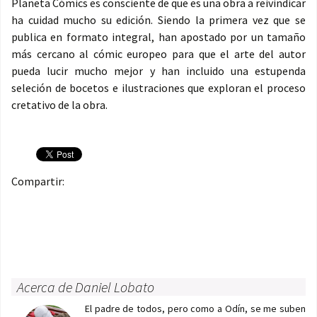
Planeta Cómics es consciente de que es una obra a reivindicar
ha cuidad mucho su edición. Siendo la primera vez que se
publica en formato integral, han apostado por un tamaño
más cercano al cómic europeo para que el arte del autor
pueda lucir mucho mejor y han incluido una estupenda
seleción de bocetos e ilustraciones que exploran el proceso
cretativo de la obra.
Compartir:
Acerca de Daniel Lobato
El padre de todos, pero como a Odín, se me suben