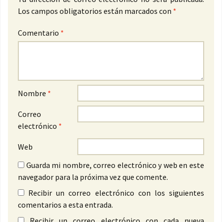
Los campos obligatorios están marcados con
*
Comentario
*
Nombre
*
Correo
electrónico
*
Web
Guarda mi nombre, correo electrónico y web en este
navegador para la próxima vez que comente.
Recibir un correo electrónico con los siguientes
comentarios a esta entrada.
Recibir un correo electrónico con cada nueva