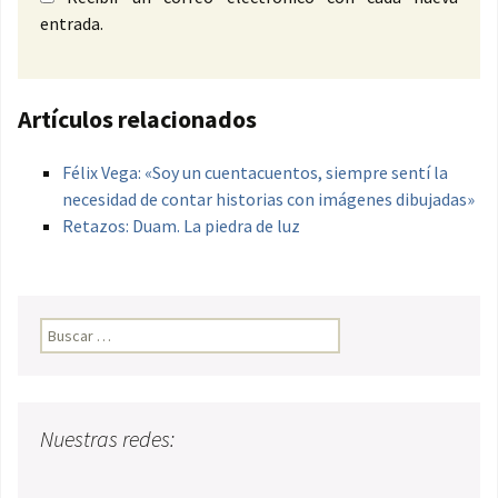
entrada.
Artículos relacionados
Félix Vega: «Soy un cuentacuentos, siempre sentí la
necesidad de contar historias con imágenes dibujadas»
Retazos: Duam. La piedra de luz
Buscar:
Nuestras redes: