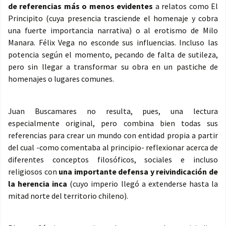
de referencias más o menos evidentes
a relatos como El
Principito (cuya presencia trasciende el homenaje y cobra
una fuerte importancia narrativa) o al erotismo de Milo
Manara. Félix Vega no esconde sus influencias. Incluso las
potencia según el momento, pecando de falta de sutileza,
pero sin llegar a transformar su obra en un pastiche de
homenajes o lugares comunes.
Juan Buscamares no resulta, pues, una lectura
especialmente original, pero combina bien todas sus
referencias para crear un mundo con entidad propia a partir
del cual -como comentaba al principio- reflexionar acerca de
diferentes conceptos filosóficos, sociales e incluso
religiosos con
una importante defensa y reivindicación de
la herencia inca
(cuyo imperio llegó a extenderse hasta la
mitad norte del territorio chileno).