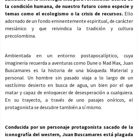
la condición humana, de nuestro futuro como especie y
temas como el ecologismo o la crisis de recursos.
Ello
adornado de un fondo eminentemente espiritual, de carácter
mesiánico y que reivindica la tradición y cultura
precolombina.
Ambientada en un entorno postapocalíptico, cuya
imagineria recuerda a aventuras como Dune o Mad Max, Juan
Buscamares es la historia de una búsqueda. Material y
personal. Un hombre sin pasado viaja a lo largo de un
vastísimo desierto en busca de agua, un bien por el que
matar y capaz de enloquecer de desesperación a cualquiera.
En su trayecto, a través de uno pasajes oníricos, el
protagonista se descubre también a sí mismo.
Conducida por un personaje protagonista sacado de la
iconografía del western, Juan Buscamares está plagada