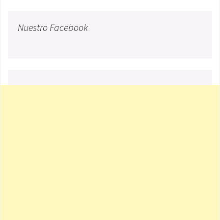
Nuestro Facebook