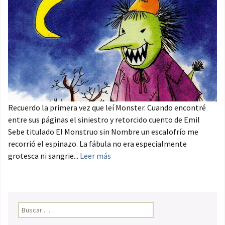
Recuerdo la primera vez que leí Monster. Cuando encontré
entre sus páginas el siniestro y retorcido cuento de Emil
Sebe titulado El Monstruo sin Nombre un escalofrío me
recorrió el espinazo. La fábula no era especialmente
grotesca ni sangrie...
Leer más
Buscar: