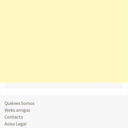
Quiénes Somos
Webs amigas
Contacto
Aviso Legal