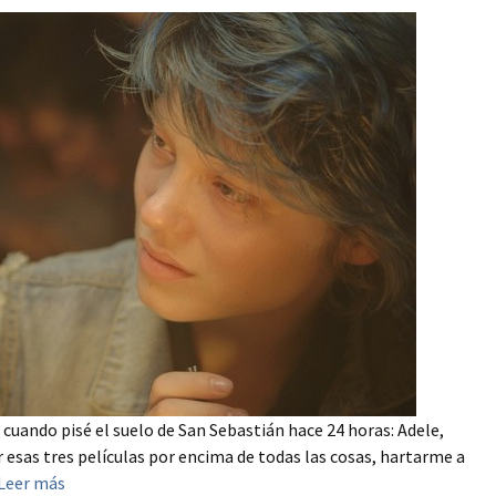
cuando pisé el suelo de San Sebastián hace 24 horas: Adele,
r esas tres películas por encima de todas las cosas, hartarme a
Leer más