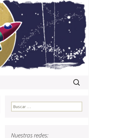
Buscar:
Buscar:
Nuestras redes: