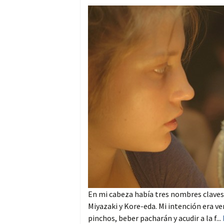
En mi cabeza había tres nombres claves 
Miyazaki y Kore-eda. Mi intención era ve
pinchos, beber pacharán y acudir a la f...