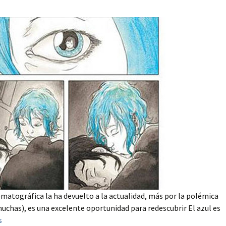
ematográfica la ha devuelto a la actualidad, más por la polémica
 muchas), es una excelente oportunidad para redescubrir El azul es
s