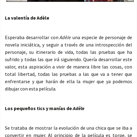
La valentía de Adèle
Esperaba desarrollar con
Adèle
una especie de personaje de
novela iniciática, y seguir a través de una introspección del
personaje, su itinerario de vida, todas las pruebas que ha
sufrido y todas las que irá siguiendo. Quería desarrollar este
valor, esta aspiración a vivir de manera libre las cosas, con
total libertad, todas las pruebas a las que va a tener que
enfrentarse y que harán de ella la mujer que ya podemos
dibujar con esta película.
Los pequeños tics y manías de
Adèle
Se trataba de mostrar la evolución de una chica que se iba a
convertir en mujer. Al principio de la película es torpe, se