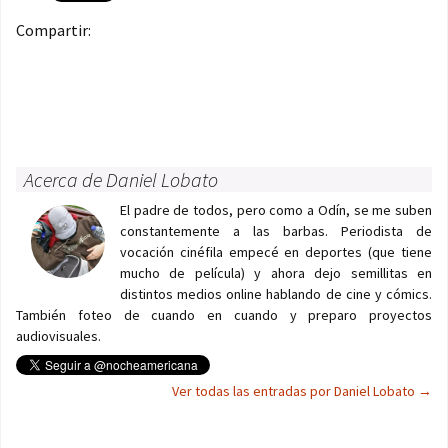
Compartir:
Acerca de Daniel Lobato
El padre de todos, pero como a Odín, se me suben
constantemente a las barbas. Periodista de
vocación cinéfila empecé en deportes (que tiene
mucho de película) y ahora dejo semillitas en
distintos medios online hablando de cine y cómics.
También foteo de cuando en cuando y preparo proyectos
audiovisuales.
Ver todas las entradas por Daniel Lobato
→