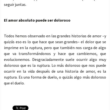
seguir juntas.
El amor absoluto puede ser doloroso
Todos hemos observado en las grandes historias de amor –y
quizás eso es lo que hace que sean grandes– el dolor que se
imprime en la ruptura, pero que también nos carga de algo
que va transformándonos y hace que cambiemos, que
evolucionemos. Desgraciadamente suele ocurrir algo muy
doloroso que es la ruptura. Lo más doloroso que nos puede
ocurrir en la vida después de una historia de amor, es la
ruptura. Es una forma de duelo, o quizás algo más doloroso
que el duelo.