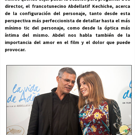
director, el francotunecino Abdellatif Kechiche, acerca
de la configuración del personaje, tanto desde esta
perspectiva más perfeccionista de detallar hasta el más
mínimo tic del personaje, como desde la óptica más
íntima del mismo. Abdel nos habla también de la
importancia del amor en el film y el dolor que puede
provocar.