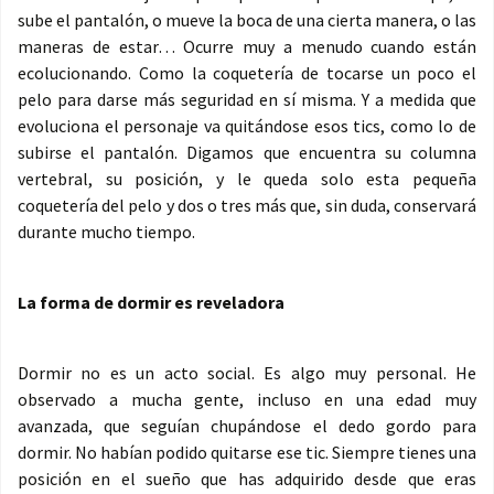
sube el pantalón, o mueve la boca de una cierta manera, o las
maneras de estar… Ocurre muy a menudo cuando están
ecolucionando. Como la coquetería de tocarse un poco el
pelo para darse más seguridad en sí misma. Y a medida que
evoluciona el personaje va quitándose esos tics, como lo de
subirse el pantalón. Digamos que encuentra su columna
vertebral, su posición, y le queda solo esta pequeña
coquetería del pelo y dos o tres más que, sin duda, conservará
durante mucho tiempo.
La forma de dormir es reveladora
Dormir no es un acto social. Es algo muy personal. He
observado a mucha gente, incluso en una edad muy
avanzada, que seguían chupándose el dedo gordo para
dormir. No habían podido quitarse ese tic. Siempre tienes una
posición en el sueño que has adquirido desde que eras