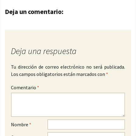
Navegación de entradas
Deja un comentario:
Deja una respuesta
Tu dirección de correo electrónico no será publicada.
Los campos obligatorios están marcados con
*
Comentario
*
Nombre
*