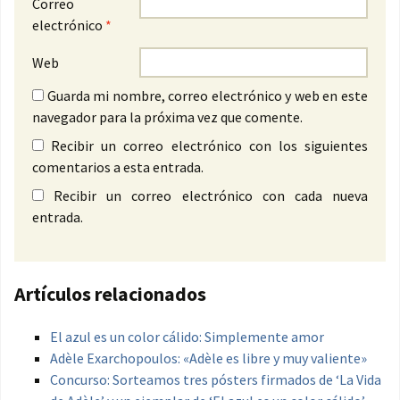
Correo
electrónico
*
Web
Guarda mi nombre, correo electrónico y web en este
navegador para la próxima vez que comente.
Recibir un correo electrónico con los siguientes
comentarios a esta entrada.
Recibir un correo electrónico con cada nueva
entrada.
Artículos relacionados
El azul es un color cálido: Simplemente amor
Adèle Exarchopoulos: «Adèle es libre y muy valiente»
Concurso: Sorteamos tres pósters firmados de ‘La Vida