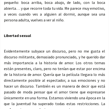
pequeño: boca arriba, boca abajo, de lado, con la boca
abierta… y que recorre toda tu vida. Me parece muy emotivo,
a veces cuando ves a alguien al dormir, aunque sea una
persona adulta, vuelves a ver al niño.
Libertad sexual
Evidentemente subyace un discurso, pero no me gusta el
discurso militante, demasiado pronunciado, y he querido dar
más importancia a la historia de amor. Los otros temas
están presentes, claro, pero no tenían que estar por encima
de la historia de amor. Quería que la película llegara lo más
directamente posible al espectador, a sus emociones y no
hacer un discurso. También es un manera de decir que está
pasado de moda pensar que el amor tiene que expresarse
únicamente en una forma. Estamos viviendo una época en la
que la juventud ha superado todas estas restricciones. La