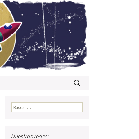
Buscar:
Buscar:
Nuestras redes:
s