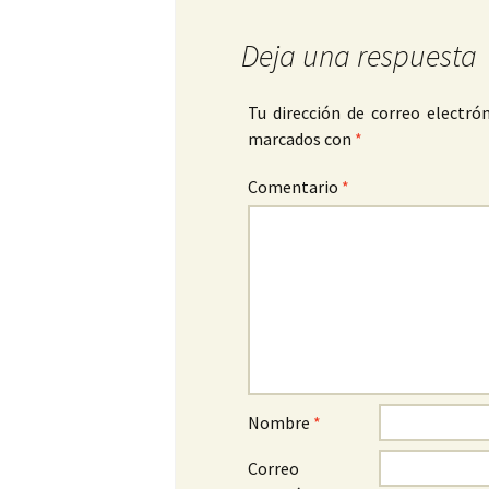
Deja una respuesta
Tu dirección de correo electrón
marcados con
*
Comentario
*
Nombre
*
Correo