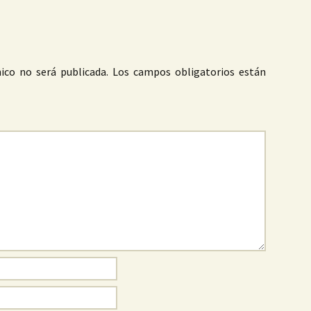
ico no será publicada.
Los campos obligatorios están