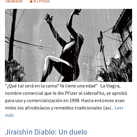
Takahashi
RJ Prous
"¿Qué tal será en la cama? Ya tiene una edad" La Viagra,
nombre comercial que le dio Pfizer al sidenafilo, se aprobó
para uso y comercialización en 1998. Hasta entonces eran
miles los afrodisíacos y remedios tradicionales (así...
Leer
más
Jiraishin Diablo: Un duelo