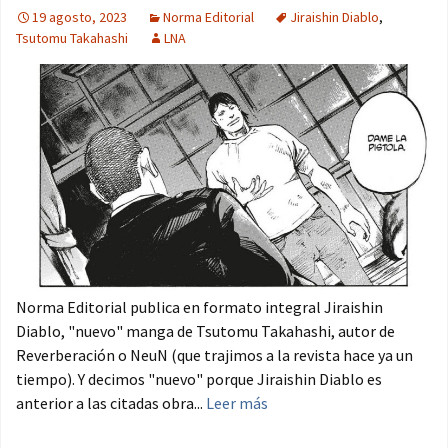
19 agosto, 2023
Norma Editorial
Jiraishin Diablo
,
Tsutomu Takahashi
LNA
Norma Editorial publica en formato integral Jiraishin
Diablo, "nuevo" manga de Tsutomu Takahashi, autor de
Reverberación o NeuN (que trajimos a la revista hace ya un
tiempo). Y decimos "nuevo" porque Jiraishin Diablo es
anterior a las citadas obra...
Leer más