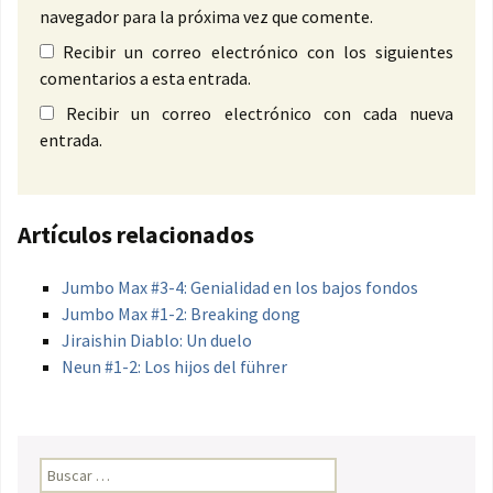
navegador para la próxima vez que comente.
Recibir un correo electrónico con los siguientes
comentarios a esta entrada.
Recibir un correo electrónico con cada nueva
entrada.
Artículos relacionados
Jumbo Max #3-4: Genialidad en los bajos fondos
Jumbo Max #1-2: Breaking dong
Jiraishin Diablo: Un duelo
Neun #1-2: Los hijos del führer
Buscar: