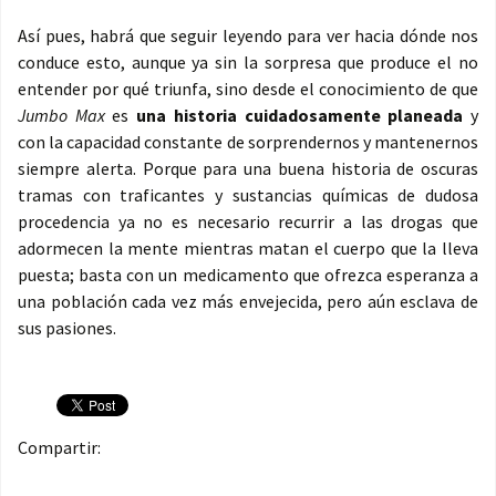
Así pues, habrá que seguir leyendo para ver hacia dónde nos
conduce esto, aunque ya sin la sorpresa que produce el no
entender por qué triunfa, sino desde el conocimiento de que
Jumbo Max
es
una historia cuidadosamente planeada
y
con la capacidad constante de sorprendernos y mantenernos
siempre alerta. Porque para una buena historia de oscuras
tramas con traficantes y sustancias químicas de dudosa
procedencia ya no es necesario recurrir a las drogas que
adormecen la mente mientras matan el cuerpo que la lleva
puesta; basta con un medicamento que ofrezca esperanza a
una población cada vez más envejecida, pero aún esclava de
sus pasiones.
Compartir: