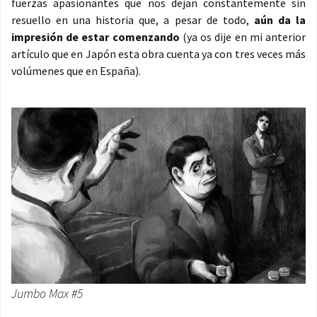
fuerzas apasionantes que nos dejan constantemente sin
resuello en una historia que, a pesar de todo,
aún da la
impresión de estar comenzando
(ya os dije en mi anterior
artículo que en Japón esta obra cuenta ya con tres veces más
volúmenes que en España).
Jumbo Max #5