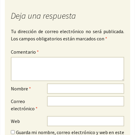
Deja una respuesta
Tu dirección de correo electrónico no será publicada.
Los campos obligatorios están marcados con
*
Comentario
*
Nombre
*
Correo
electrónico
*
Web
Guarda mi nombre, correo electrónico y web en este