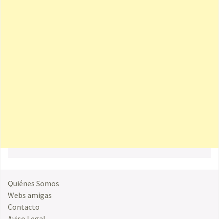
Quiénes Somos
Webs amigas
Contacto
Aviso Legal