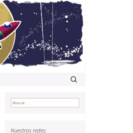
Buscar:
Buscar:
Nuestras redes: