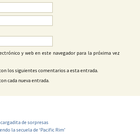
ectrónico y web en este navegador para la próxima vez
con los siguientes comentarios a esta entrada.
 con cada nueva entrada.
 cargadita de sorpresas
endo la secuela de ‘Pacific Rim’