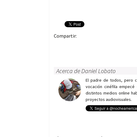
Compartir:
Acerca de Daniel Lobato
El padre de todos, pero 
vocación cinéfila empecé 
distintos medios online h
proyectos audiovisuales.