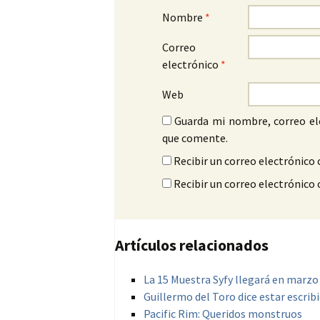
Nombre
*
Correo
electrónico
*
Web
Guarda mi nombre, correo el
que comente.
Recibir un correo electrónico 
Recibir un correo electrónico
Artículos relacionados
La 15 Muestra Syfy llegará en marzo
Guillermo del Toro dice estar escribi
Pacific Rim: Queridos monstruos