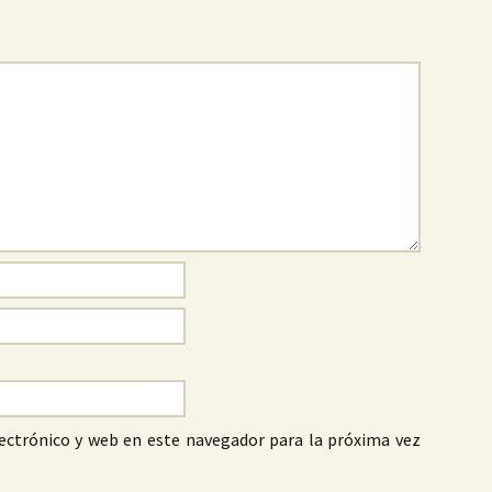
ectrónico y web en este navegador para la próxima vez