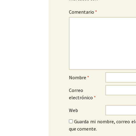
Comentario
*
Nombre
*
Correo
electrónico
*
Web
Guarda mi nombre, correo el
que comente.