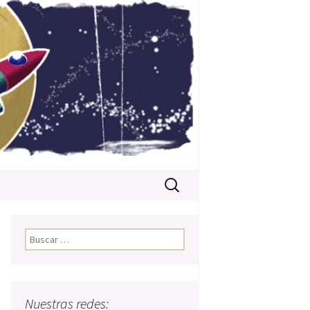
Buscar:
Buscar:
Nuestras redes: