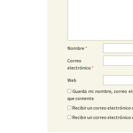
Nombre
*
Correo
electrónico
*
Web
Guarda mi nombre, correo el
que comente.
Recibir un correo electrónico 
Recibir un correo electrónico