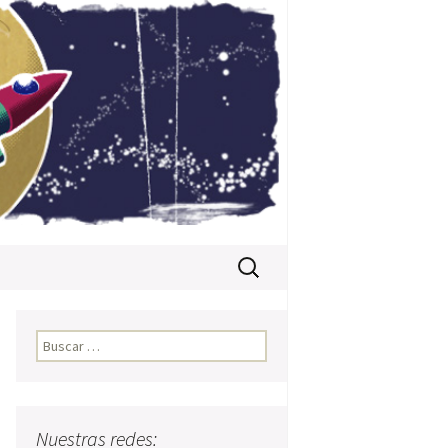
Buscar:
Buscar:
Nuestras redes: