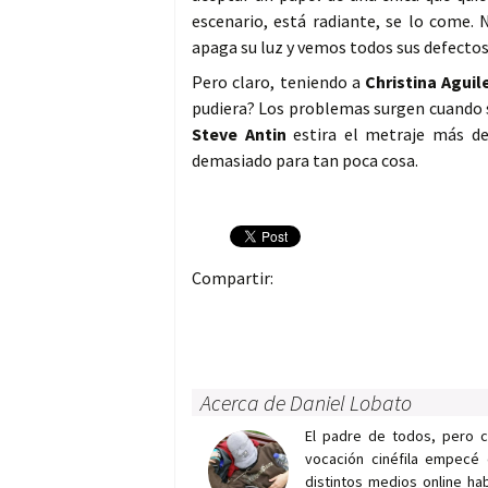
escenario, está radiante, se lo come. 
apaga su luz y vemos todos sus defectos. 
Pero claro, teniendo a
Christina Aguil
pudiera? Los problemas surgen cuando
Steve Antin
estira el metraje más de
demasiado para tan poca cosa.
Compartir:
Acerca de Daniel Lobato
El padre de todos, pero 
vocación cinéfila empecé 
distintos medios online h