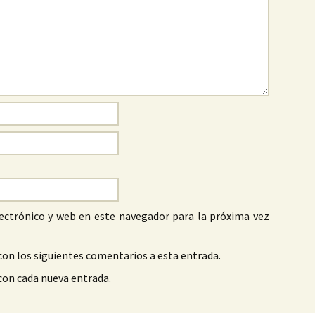
ectrónico y web en este navegador para la próxima vez
con los siguientes comentarios a esta entrada.
 con cada nueva entrada.