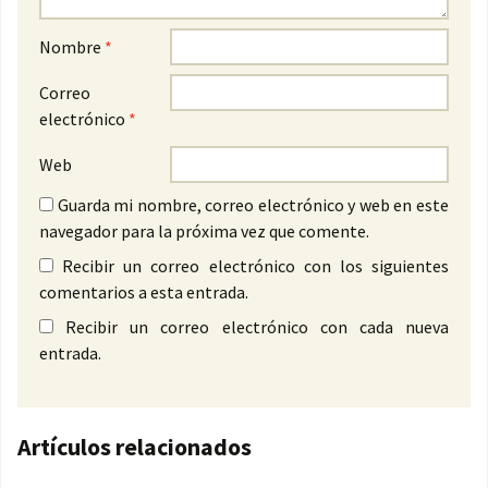
Nombre
*
Correo
electrónico
*
Web
Guarda mi nombre, correo electrónico y web en este
navegador para la próxima vez que comente.
Recibir un correo electrónico con los siguientes
comentarios a esta entrada.
Recibir un correo electrónico con cada nueva
entrada.
Artículos relacionados