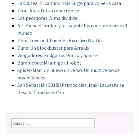
La Odisea: El camino más largo para volver a casa
Tron. Ares: Futuro anacrónico
Los pecadores: Alma dividida
Air: Michael Jordan y las zapatillas que cambiaron el
mundo
Thor. Love and Thunder: Excesivo Waititi
Dune: Un blockbuster para Arrakis
Vengadores. Endgame: Punto y aparte
Bumblebee: Mi amigo el robot
Spider-Man. Un nuevo universo: Un multiverso de
posibilidades
San Sebastián 2018: Últimos días, Isaki Lacuesta se
lleva la Concha de Oro
Buscar: