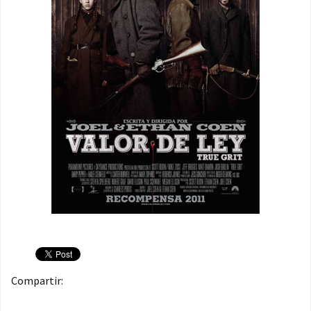
Compartir: