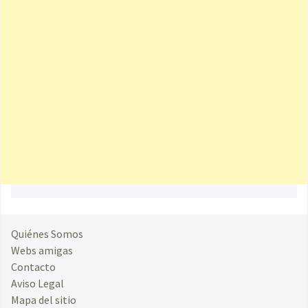
Quiénes Somos
Webs amigas
Contacto
Aviso Legal
Mapa del sitio