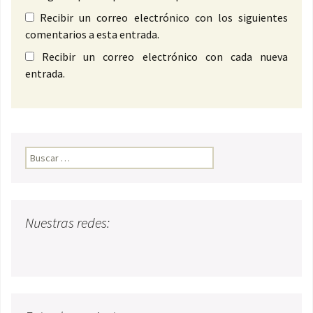
Recibir un correo electrónico con los siguientes
comentarios a esta entrada.
Recibir un correo electrónico con cada nueva
entrada.
Buscar:
Nuestras redes: