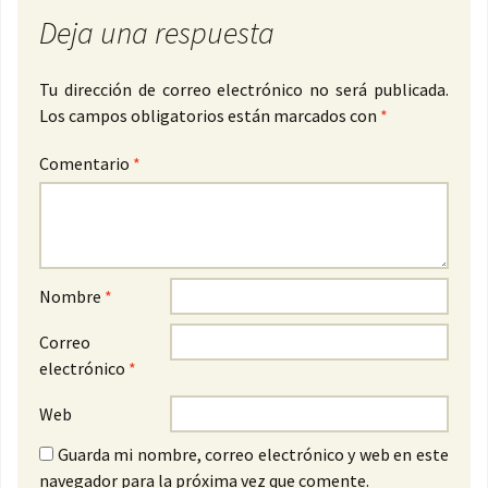
Deja una respuesta
Tu dirección de correo electrónico no será publicada.
Los campos obligatorios están marcados con
*
Comentario
*
Nombre
*
Correo
electrónico
*
Web
Guarda mi nombre, correo electrónico y web en este
navegador para la próxima vez que comente.