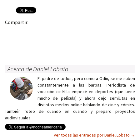
Compartir:
Acerca de Daniel Lobato
El padre de todos, pero como a Odín, se me suben
constantemente a las barbas. Periodista de
vocación cinéfila empecé en deportes (que tiene
mucho de película) y ahora dejo semillitas en
distintos medios online hablando de cine y cómics.
También foteo de cuando en cuando y preparo proyectos
audiovisuales.
Ver todas las entradas por Daniel Lobato
→