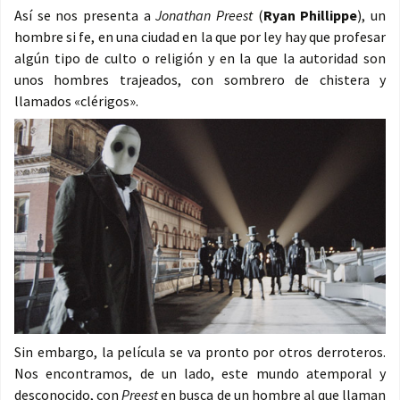
Así se nos presenta a
Jonathan Preest
(
Ryan Phillippe
), un
hombre si fe, en una ciudad en la que por ley hay que profesar
algún tipo de culto o religión y en la que la autoridad son
unos hombres trajeados, con sombrero de chistera y
llamados «clérigos».
Sin embargo, la película se va pronto por otros derroteros.
Nos encontramos, de un lado, este mundo atemporal y
desconocido, con
Preest
en busca de un hombre al que llaman