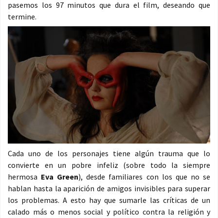
pasemos los 97 minutos que dura el film, deseando que
termine.
Cada uno de los personajes tiene algún trauma que lo
convierte en un pobre infeliz (sobre todo la siempre
hermosa
Eva Green
), desde familiares con los que no se
hablan hasta la aparición de amigos invisibles para superar
los problemas. A esto hay que sumarle las críticas de un
calado más o menos social y político contra la religión y