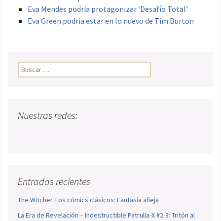
Eva Mendes podría protagonizar ‘Desafío Total’
Eva Green podría estar en lo nuevo de Tim Burton
Buscar:
Nuestras redes:
Entradas recientes
The Witcher. Los cómics clásicos: Fantasía añeja
La Era de Revelación – Indestructible Patrulla-X #2-3: Tritón al