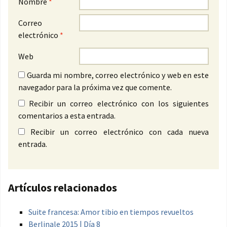
Nombre
*
Correo
electrónico
*
Web
Guarda mi nombre, correo electrónico y web en este
navegador para la próxima vez que comente.
Recibir un correo electrónico con los siguientes
comentarios a esta entrada.
Recibir un correo electrónico con cada nueva
entrada.
Artículos relacionados
Suite francesa: Amor tibio en tiempos revueltos
Berlinale 2015 | Día 8