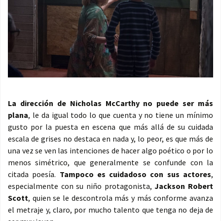
La dirección de Nicholas McCarthy no puede ser más
plana
, le da igual todo lo que cuenta y no tiene un mínimo
gusto por la puesta en escena que más allá de su cuidada
escala de grises no destaca en nada y, lo peor, es que más de
una vez se ven las intenciones de hacer algo poético o por lo
menos simétrico, que generalmente se confunde con la
citada poesía.
Tampoco es cuidadoso con sus actores
,
especialmente con su niño protagonista,
Jackson Robert
Scott
, quien se le descontrola más y más conforme avanza
el metraje y, claro, por mucho talento que tenga no deja de