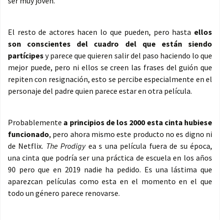
ser muy joven.
El resto de actores hacen lo que pueden, pero hasta
ellos
son conscientes del cuadro del que están siendo
partícipes
y parece que quieren salir del paso haciendo lo que
mejor puede, pero ni ellos se creen las frases del guión que
repiten con resignación, esto se percibe especialmente en el
personaje del padre quien parece estar en otra película.
Probablemente
a principios de los 2000 esta cinta hubiese
funcionado
, pero ahora mismo este producto no es digno ni
de Netflix.
The Prodigy
ea s una película fuera de su época,
una cinta que podría ser una práctica de escuela en los años
90 pero que en 2019 nadie ha pedido. Es una lástima que
aparezcan películas como esta en el momento en el que
todo un género parece renovarse.