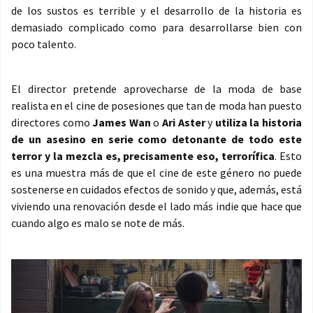
de los sustos es terrible y el desarrollo de la historia es
demasiado complicado como para desarrollarse bien con
poco talento.
El director pretende aprovecharse de la moda de base
realista en el cine de posesiones que tan de moda han puesto
directores como
James Wan
o
Ari Aster
y
utiliza la historia
de un asesino en serie como detonante de todo este
terror y la mezcla es, precisamente eso, terrorífica
. Esto
es una muestra más de que el cine de este género no puede
sostenerse en cuidados efectos de sonido y que, además, está
viviendo una renovación desde el lado más indie que hace que
cuando algo es malo se note de más.