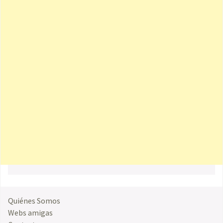
Quiénes Somos
Webs amigas