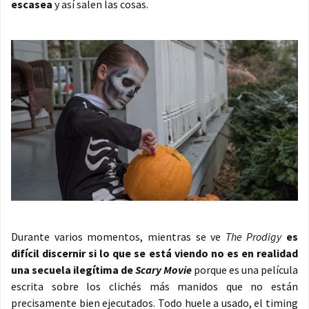
escasea
y así salen las cosas.
Durante varios momentos, mientras se ve
The Prodigy
es
difícil discernir si lo que se está viendo no es en realidad
una secuela ilegítima de
Scary Movie
porque es una película
escrita sobre los clichés más manidos que no están
precisamente bien ejecutados. Todo huele a usado, el timing