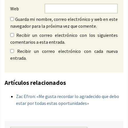
Web
Guarda mi nombre, correo electrónico y web en este
navegador para la próxima vez que comente.
Recibir un correo electrónico con los siguientes
comentarios a esta entrada.
Recibir un correo electrónico con cada nueva
entrada.
Artículos relacionados
Zac Efron: «Me gusta recordar lo agradecido que debo
estar por todas estas oportunidades»