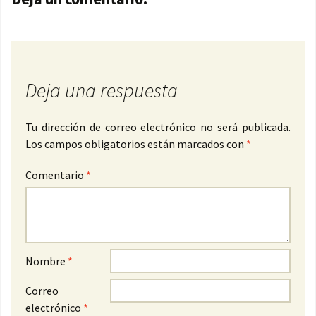
Deja una respuesta
Tu dirección de correo electrónico no será publicada.
Los campos obligatorios están marcados con
*
Comentario
*
Nombre
*
Correo
electrónico
*