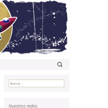
Buscar:
Buscar:
Nuestras redes: