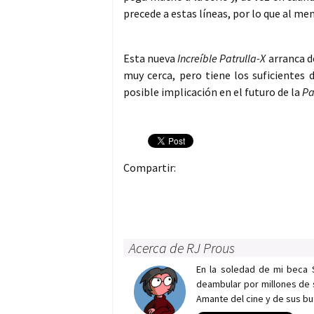
precede a estas líneas, por lo que al m
Esta nueva
Increíble Patrulla-X
arranca d
muy cerca, pero tiene los suficientes 
posible implicación en el futuro de la
Pa
Compartir:
Acerca de RJ Prous
En la soledad de mi beca 
deambular por millones de 
Amante del cine y de sus bu