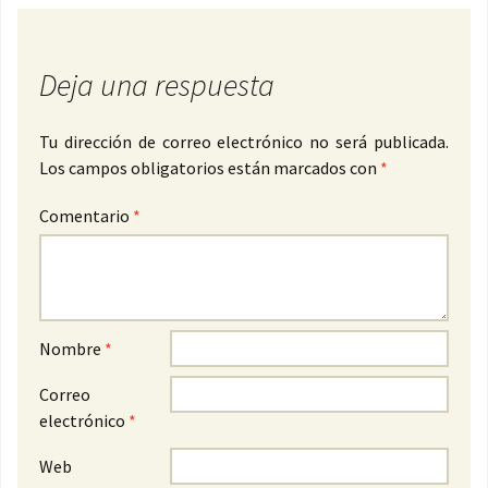
Deja una respuesta
Tu dirección de correo electrónico no será publicada.
Los campos obligatorios están marcados con
*
Comentario
*
Nombre
*
Correo
electrónico
*
Web