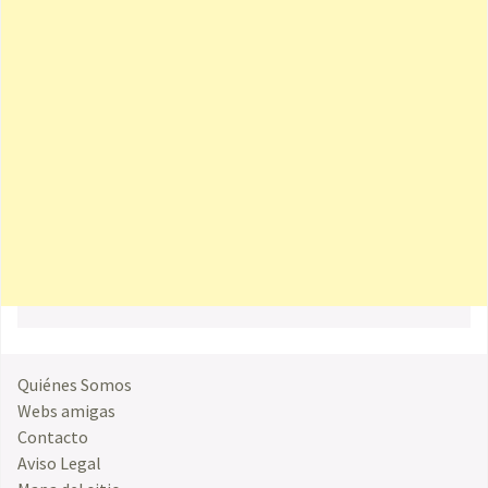
Quiénes Somos
Webs amigas
Contacto
Aviso Legal