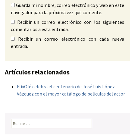
Guarda mi nombre, correo electrónico y web en este
navegador para la próxima vez que comente.
Recibir un correo electrónico con los siguientes
comentarios a esta entrada.
Recibir un correo electrónico con cada nueva
entrada.
Artículos relacionados
FlixOlé celebra el centenario de José Luis López
Vázquez con el mayor catálogo de películas del actor
Buscar: