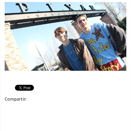
Compartir: