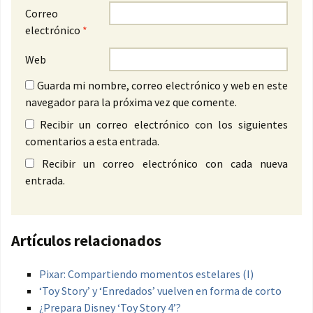
Correo
electrónico
*
Web
Guarda mi nombre, correo electrónico y web en este
navegador para la próxima vez que comente.
Recibir un correo electrónico con los siguientes
comentarios a esta entrada.
Recibir un correo electrónico con cada nueva
entrada.
Artículos relacionados
Pixar: Compartiendo momentos estelares (I)
‘Toy Story’ y ‘Enredados’ vuelven en forma de corto
¿Prepara Disney ‘Toy Story 4’?