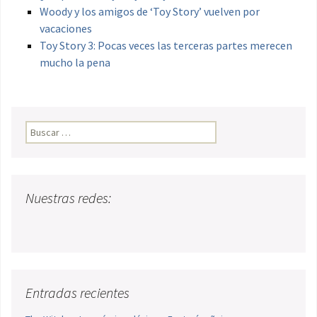
Woody y los amigos de ‘Toy Story’ vuelven por
vacaciones
Toy Story 3: Pocas veces las terceras partes merecen
mucho la pena
Buscar:
Nuestras redes:
Entradas recientes