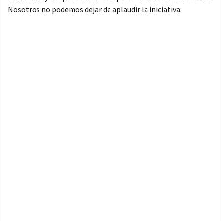
Nosotros no podemos dejar de aplaudir la iniciativa: