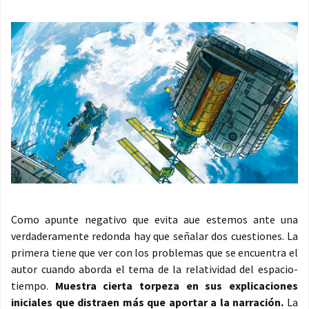
Como apunte negativo que evita aue estemos ante una
verdaderamente redonda hay que señalar dos cuestiones. La
primera tiene que ver con los problemas que se encuentra el
autor cuando aborda el tema de la relatividad del espacio-
tiempo.
Muestra cierta torpeza en sus explicaciones
iniciales que distraen más que aportar a la narración.
La