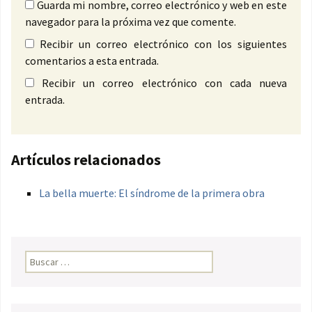
Guarda mi nombre, correo electrónico y web en este
navegador para la próxima vez que comente.
Recibir un correo electrónico con los siguientes
comentarios a esta entrada.
Recibir un correo electrónico con cada nueva
entrada.
Artículos relacionados
La bella muerte: El síndrome de la primera obra
Buscar: