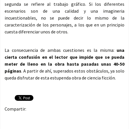
segunda se refiere al trabajo gráfico. Si los diferentes
escenarios son de una calidad y una imagineria
incuestionables, no se puede decir lo mismo de la
caracterización de los personajes, a los que en un principio
cuesta diferenciar unos de otros.
La consecuencia de ambas cuestiones es la misma:
una
cierta confusión en el lector que impide que se pueda
meter de lleno en la obra hasta pasadas unas 40-50
páginas
. A partir de ahí, superados estos obstáculos, ya solo
queda disfrutar de esta estupenda obra de ciencia ficción.
Compartir: