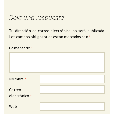
Deja una respuesta
Tu dirección de correo electrónico no será publicada.
Los campos obligatorios están marcados con
*
Comentario
*
Nombre
*
Correo
electrónico
*
Web