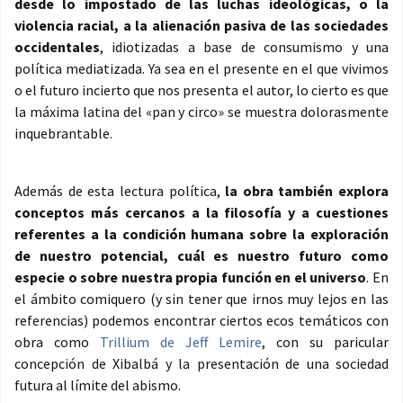
desde lo impostado de las luchas ideológicas, o la
violencia racial, a la alienación pasiva de las sociedades
occidentales
, idiotizadas a base de consumismo y una
política mediatizada. Ya sea en el presente en el que vivimos
o el futuro incierto que nos presenta el autor, lo cierto es que
la máxima latina del «pan y circo» se muestra dolorasmente
inquebrantable.
Además de esta lectura política,
la obra también explora
conceptos más cercanos a la filosofía y a cuestiones
referentes a la condición humana sobre la exploración
de nuestro potencial, cuál es nuestro futuro como
especie o sobre nuestra propia función en el universo
. En
el ámbito comiquero (y sin tener que irnos muy lejos en las
referencias) podemos encontrar ciertos ecos temáticos con
obra como
Trillium de Jeff Lemire
, con su paricular
concepción de Xibalbá y la presentación de una sociedad
futura al límite del abismo.