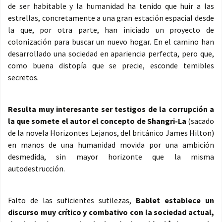
de ser habitable y la humanidad ha tenido que huir a las
estrellas, concretamente a una gran estación espacial desde
la que, por otra parte, han iniciado un proyecto de
colonización para buscar un nuevo hogar. En el camino han
desarrollado una sociedad en apariencia perfecta, pero que,
como buena distopía que se precie, esconde temibles
secretos.
Resulta muy interesante ser testigos de la corrupción a
la que somete el autor el concepto de Shangri-La
(sacado
de la novela Horizontes Lejanos, del británico James Hilton)
en manos de una humanidad movida por una ambición
desmedida, sin mayor horizonte que la misma
autodestrucción.
Falto de las suficientes sutilezas,
Bablet establece un
discurso muy crítico y combativo con la sociedad actual,