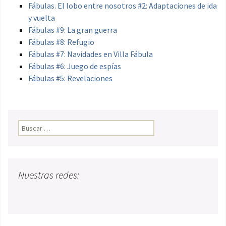
Fábulas. El lobo entre nosotros #2: Adaptaciones de ida
y vuelta
Fábulas #9: La gran guerra
Fábulas #8: Refugio
Fábulas #7: Navidades en Villa Fábula
Fábulas #6: Juego de espías
Fábulas #5: Revelaciones
Buscar:
Nuestras redes: