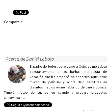
Compartir:
Acerca de Daniel Lobato
El padre de todos, pero como a Odín, se me suben
constantemente a las barbas. Periodista de
vocación cinéfila empecé en deportes (que tiene
mucho de película) y ahora dejo semillitas en
distintos medios online hablando de cine y cómics.
También foteo de cuando en cuando y preparo proyectos
audiovisuales.