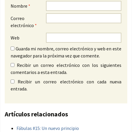
Nombre
*
Correo
electrónico
*
Web
Guarda mi nombre, correo electrónico y web en este
navegador para la próxima vez que comente.
Recibir un correo electrónico con los siguientes
comentarios a esta entrada.
Recibir un correo electrónico con cada nueva
entrada.
Artículos relacionados
Fábulas #15: Un nuevo principio