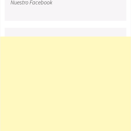
Nuestro Facebook