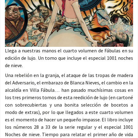
Llega a nuestras manos el cuarto volumen de Fábulas en su
edición de lujo. Un tomo que incluye el especial 1001 noches
de nieve.
Una rebelión en la granja, el ataque de las tropas de madera
del Adversario, el embarazo de Blanca Nieves, el cambio en la
alcaldía en Villa Fábula… han pasado muchísimas cosas en
los tres primeros tomos de esta reedición de lujo (en cartoné
con sobrecubiertas y una bonita selección de bocetos a
modo de extras), por lo que llegados a este cuarto volumen
es el momento de hacer un pequeño impasse. El libro incluye
los números 28 a 33 de la serie regular y el especial 1001
Noches de nieve. Tiempo para relatar el primer año de vida