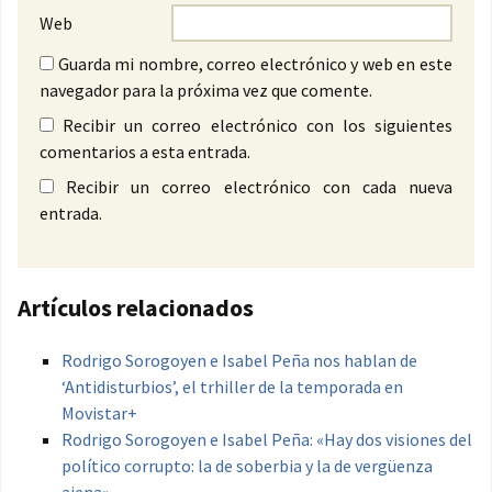
Web
Guarda mi nombre, correo electrónico y web en este
navegador para la próxima vez que comente.
Recibir un correo electrónico con los siguientes
comentarios a esta entrada.
Recibir un correo electrónico con cada nueva
entrada.
Artículos relacionados
Rodrigo Sorogoyen e Isabel Peña nos hablan de
‘Antidisturbios’, el trhiller de la temporada en
Movistar+
Rodrigo Sorogoyen e Isabel Peña: «Hay dos visiones del
político corrupto: la de soberbia y la de vergüenza
ajena»