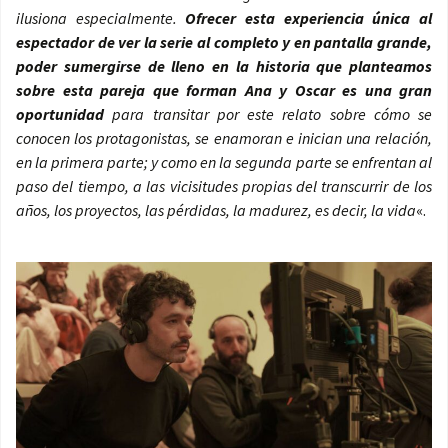
ilusiona especialmente.
Ofrecer esta experiencia única al
espectador de ver la serie al completo y en pantalla grande,
poder sumergirse de lleno en la historia que planteamos
sobre esta pareja que forman Ana y Oscar es una gran
oportunidad
para transitar por este relato sobre cómo se
conocen los protagonistas, se enamoran e inician una relación,
en la primera parte; y como en la segunda parte se enfrentan al
paso del tiempo, a las vicisitudes propias del transcurrir de los
años, los proyectos, las pérdidas, la madurez, es decir, la vida
«.