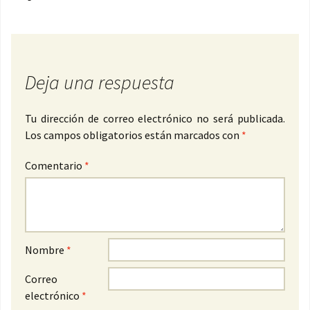
Deja una respuesta
Tu dirección de correo electrónico no será publicada.
Los campos obligatorios están marcados con
*
Comentario
*
Nombre
*
Correo
electrónico
*