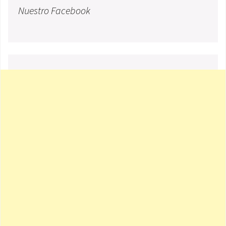
Nuestro Facebook