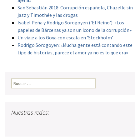
San Sebastián 2018: Corrupción española, Chazelle sin
jazz y Timothée y las drogas
Isabel Peña y Rodrigo Sorogoyen (‘El Reino’): «Los
papeles de Bárcenas ya son un icono de la corrupción»
Un viaje a los Goya con escala en ‘Stockholm’
Rodrigo Sorogoyen: «Mucha gente está contando este
tipo de historias, parece el amor ya no es lo que era»
Buscar:
Nuestras redes: