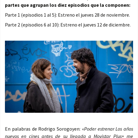
partes que agrupan los diez episodios que la componen:
Parte 1 (episodios 1 al 5): Estreno el jueves 28 de noviembre.
Parte 2 (episodios 6 al 10): Estreno el jueves 12 de diciembre.
En palabras de Rodrigo Sorogoyen: «
Poder estrenar Los años
nuevos en cines antes de su llegada a Movistar Plus+ me