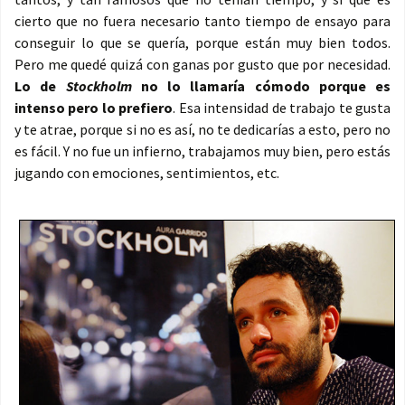
cierto que no fuera necesario tanto tiempo de ensayo para
conseguir lo que se quería, porque están muy bien todos.
Pero me quedé quizá con ganas por gusto que por necesidad.
Lo de
Stockholm
no lo llamaría cómodo porque es
intenso pero lo prefiero
. Esa intensidad de trabajo te gusta
y te atrae, porque si no es así, no te dedicarías a esto, pero no
es fácil. Y no fue un infierno, trabajamos muy bien, pero estás
jugando con emociones, sentimientos, etc.