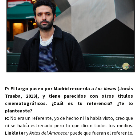
P: El largo paseo por Madrid recuerda a
Los ilusos
(Jonás
Trueba, 2013), y tiene parecidos con otros títulos
cinematográficos. ¿Cuál es tu referencia? ¿Te lo
planteaste?
R:
No era un referente, yo de hecho ni la había visto, creo que
ni se había estrenado pero lo que dicen todos los medios.
Linklater
y
Antes del Amanecer
puede que fueran el referente.