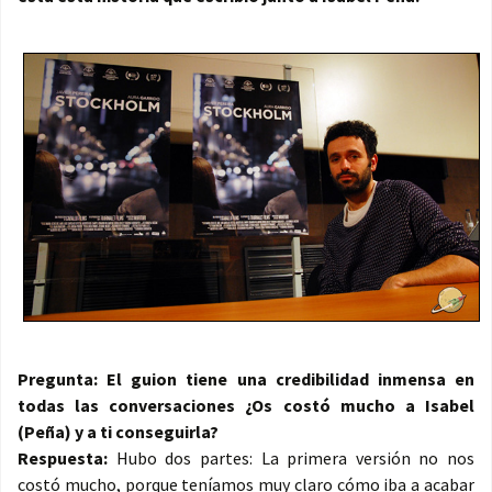
Pregunta: El guion tiene una credibilidad inmensa en
todas las conversaciones ¿Os costó mucho a Isabel
(Peña) y a ti conseguirla?
Respuesta:
Hubo dos partes: La primera versión no nos
costó mucho, porque teníamos muy claro cómo iba a acabar