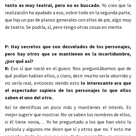
texto es muy teatral, pero no es buscado.
Yo creo que la
realización ha ayudado a eso, sobre todo en la segunda parte,
que hay un par de planos generales con ellos de pie, algo muy
de teatro. Se podría, sí, pero tengo otras cosas en mente.
P: Hay secretos que son desvelados de los personajes,
pero hay otros que se mantienen en la incertidumbre,
¿por qué así?
R:
Eso sí que nació en el guion. Nos preguntábamos que de
qué podían hablan ellos, y claro, decir mucho sería aburrido y
no sería real, entonces viendo esto
lo interesante era que
el espectador supiera de los personajes lo que ellos
saben el uno del otro.
Así te identificas un poco más y mantienes el interés. Es
mejor sugerir que mostrar. No se saben los nombres de ellos,
si él tiene novia,… Yo he preguntado a los que han visto la
película y algunos me dicen que sí y otros que no. Y esto me