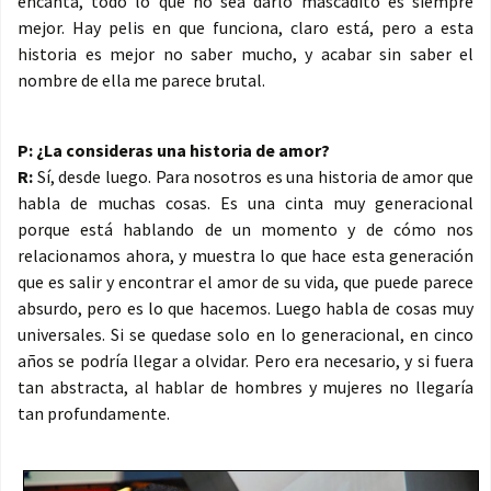
encanta, todo lo que no sea darlo mascadito es siempre
mejor. Hay pelis en que funciona, claro está, pero a esta
historia es mejor no saber mucho, y acabar sin saber el
nombre de ella me parece brutal.
P: ¿La consideras una historia de amor?
R:
Sí, desde luego. Para nosotros es una historia de amor que
habla de muchas cosas. Es una cinta muy generacional
porque está hablando de un momento y de cómo nos
relacionamos ahora, y muestra lo que hace esta generación
que es salir y encontrar el amor de su vida, que puede parece
absurdo, pero es lo que hacemos. Luego habla de cosas muy
universales. Si se quedase solo en lo generacional, en cinco
años se podría llegar a olvidar. Pero era necesario, y si fuera
tan abstracta, al hablar de hombres y mujeres no llegaría
tan profundamente.