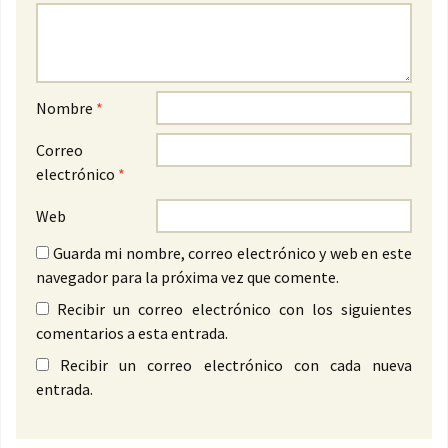
Nombre
*
Correo
electrónico
*
Web
Guarda mi nombre, correo electrónico y web en este
navegador para la próxima vez que comente.
Recibir un correo electrónico con los siguientes
comentarios a esta entrada.
Recibir un correo electrónico con cada nueva
entrada.