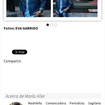
Fotos: EVA GARRIDO
Compartir:
Acerca de María Aller
Madrileña. Comunicadora. Periodista. Sagitaria.