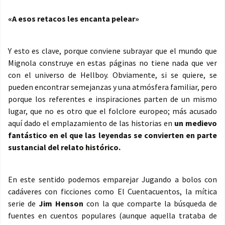
«A esos retacos les encanta pelear»
Y esto es clave, porque conviene subrayar que el mundo que
Mignola construye en estas páginas no tiene nada que ver
con el universo de Hellboy. Obviamente, si se quiere, se
pueden encontrar semejanzas y una atmósfera familiar, pero
porque los referentes e inspiraciones parten de un mismo
lugar, que no es otro que el folclore europeo; más acusado
aquí dado el emplazamiento de las historias en
un medievo
fantástico en el que las leyendas se convierten en parte
sustancial del relato histórico.
En este sentido podemos emparejar Jugando a bolos con
cadáveres con ficciones como El Cuentacuentos, la mítica
serie de
Jim Henson
con la que comparte la búsqueda de
fuentes en cuentos populares (aunque aquella trataba de