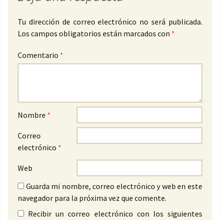
Tu dirección de correo electrónico no será publicada.
Los campos obligatorios están marcados con
*
Comentario
*
Nombre
*
Correo
electrónico
*
Web
Guarda mi nombre, correo electrónico y web en este
navegador para la próxima vez que comente.
Recibir un correo electrónico con los siguientes