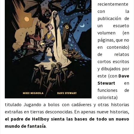
recientemente
con la
publicación de
un escueto
volumen (en
páginas, que no
en contenido)
de relatos
cortos escritos
y dibujados por
este (con
Dave
Stewart
en
funciones de
colorista)
titulado Jugando a bolos con cadáveres y otras historias
extrañas en tierras desconocidas. En apenas nueve historias,
el padre de Hellboy sienta las bases de todo un nuevo
mundo de fantasía
.