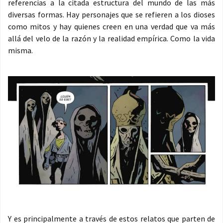
referencias a la citada estructura del mundo de las más
diversas formas. Hay personajes que se refieren a los dioses
como mitos y hay quienes creen en una verdad que va más
allá del velo de la razón y la realidad empírica. Como la vida
misma.
Y es principalmente a través de estos relatos que parten de