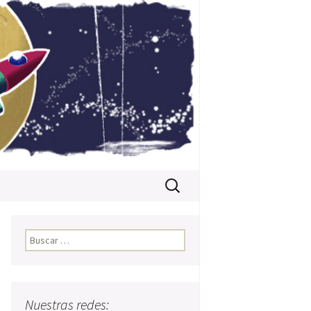
Buscar:
Buscar:
Nuestras redes: