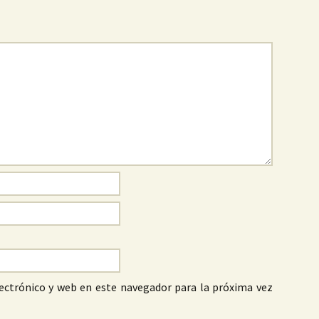
ectrónico y web en este navegador para la próxima vez