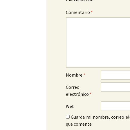
Comentario
*
Nombre
*
Correo
electrónico
*
Web
Guarda mi nombre, correo el
que comente.