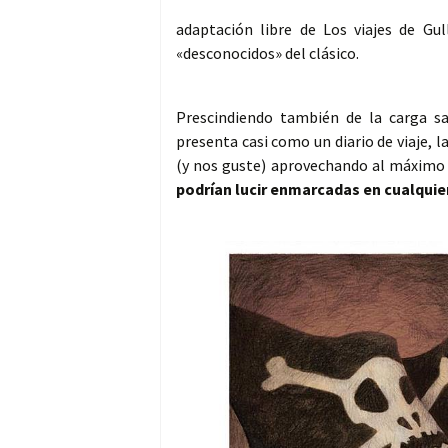
adaptación libre de Los viajes de Gu
«desconocidos» del clásico.
Prescindiendo también de la carga sa
presenta casi como un diario de viaje, 
(y nos guste) aprovechando al máximo
podrían lucir enmarcadas en cualquier