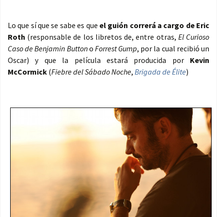
Lo que sí que se sabe es que
el guión correrá a cargo de Eric
Roth
(responsable de los libretos de, entre otras,
El Curioso
Caso de Benjamin Button
o
Forrest Gump
, por la cual recibió un
Oscar) y que la película estará producida por
Kevin
McCormick
(
Fiebre del Sábado Noche
,
Brigada de Élite
)