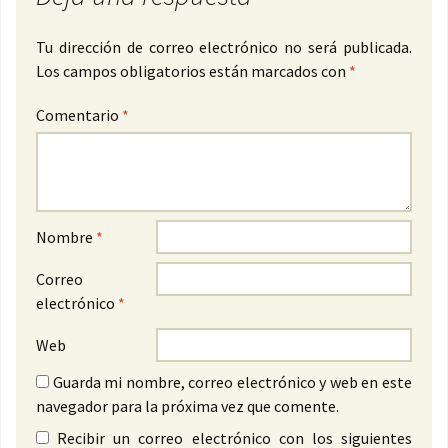
Tu dirección de correo electrónico no será publicada.
Los campos obligatorios están marcados con
*
Comentario
*
Nombre
*
Correo
electrónico
*
Web
Guarda mi nombre, correo electrónico y web en este
navegador para la próxima vez que comente.
Recibir un correo electrónico con los siguientes