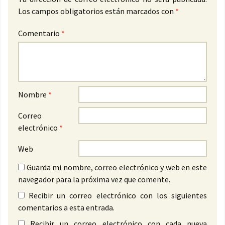
Los campos obligatorios están marcados con
*
Comentario
*
Nombre
*
Correo
electrónico
*
Web
Guarda mi nombre, correo electrónico y web en este
navegador para la próxima vez que comente.
Recibir un correo electrónico con los siguientes
comentarios a esta entrada.
Recibir un correo electrónico con cada nueva