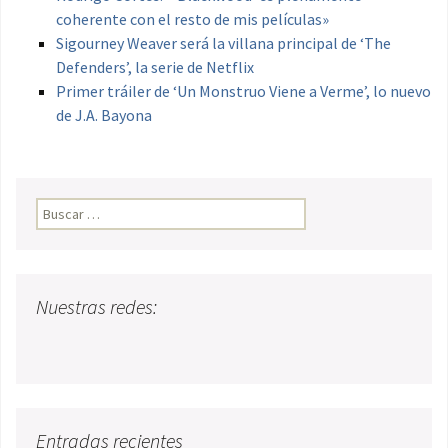
coherente con el resto de mis películas»
Sigourney Weaver será la villana principal de ‘The
Defenders’, la serie de Netflix
Primer tráiler de ‘Un Monstruo Viene a Verme’, lo nuevo
de J.A. Bayona
Buscar:
Nuestras redes:
Entradas recientes