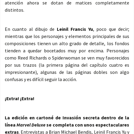
atención ahora se dotan de matices completamente
distintos.
En cuanto al dibujo de
Leinil Francis Yu
, poco que decir;
mientras que los personajes y elementos principales de sus
composiciones tienen un alto grado de detalle, los fondos
tienden a quedar bocetados muy por encima. Personajes
como Reed Richards o Spiderwoman se ven muy favorecidos
por sus trazos (la primera página del capítulo cuatro es
impresionante), algunas de las páginas dobles son algo
confusas y es difícil seguir la acción.
¡Extra! ¡Extra!
La edición en cartoné de Invasión secreta dentro de la
línea
Marvel Deluxe
se completa con unos espectaculares
extras
. Entrevistas a Brian Michael Bendis, Leinil Francis Yu y