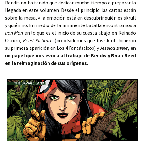
Bendis no ha tenido que dedicar mucho tiempo a preparar la
llegada en este volumen. Desde el principio las cartas están
sobre la mesa, y la emoción está en descubrir quién es skrull
y quién no. En medio de la inminente batalla encontramos a
Iron Man
en lo que es el inicio de su cuesta abajo en Reinado
Oscuro,
Reed Richards
(no olvidemos que los skrull hicieron
su primera aparición en Los 4 Fantásticos) y
J
essica Drew
, en
un papel que nos evoca al trabajo de Bendis y Brian Reed
en la reimaginación de sus orígenes.