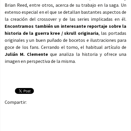
Brian Reed, entre otros, acerca de su trabajo en la saga. Un
extenso especial en el que se detallan bastantes aspectos de
la creación del crossover y de las series implicadas en él.
Encontramos también un interesante reportaje sobre la
historia de la guerra kree / skrull originaria
, las portadas
originales y un buen puñado de bocetos e ilustraciones para
goce de los fans. Cerrando el tomo, el habitual artículo de
Julián M. Clemente
que analiza la historia y ofrece una
imagen en perspectiva de la misma.
Compartir: