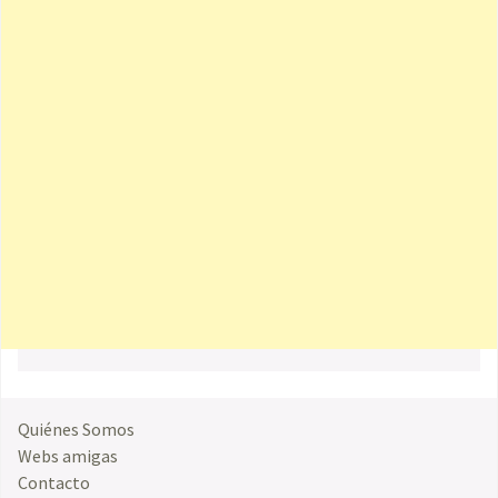
Quiénes Somos
Webs amigas
Contacto