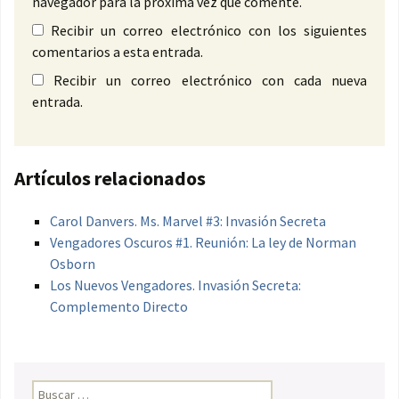
navegador para la próxima vez que comente.
Recibir un correo electrónico con los siguientes
comentarios a esta entrada.
Recibir un correo electrónico con cada nueva
entrada.
Artículos relacionados
Carol Danvers. Ms. Marvel #3: Invasión Secreta
Vengadores Oscuros #1. Reunión: La ley de Norman
Osborn
Los Nuevos Vengadores. Invasión Secreta:
Complemento Directo
Buscar: