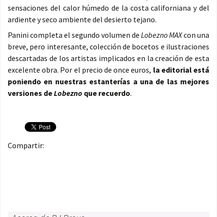
sensaciones del calor húmedo de la costa californiana y del
ardiente y seco ambiente del desierto tejano.
Panini completa el segundo volumen de
Lobezno MAX
con una
breve, pero interesante, colección de bocetos e ilustraciones
descartadas de los artistas implicados en la creación de esta
excelente obra. Por el precio de once euros,
la editorial está
poniendo en nuestras estanterías a una de las mejores
versiones de
Lobezno
que recuerdo
.
Compartir: