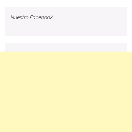
Nuestro Facebook