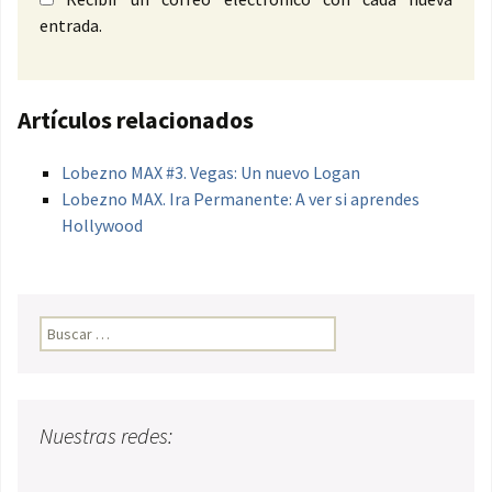
entrada.
Artículos relacionados
Lobezno MAX #3. Vegas: Un nuevo Logan
Lobezno MAX. Ira Permanente: A ver si aprendes
Hollywood
Buscar:
Nuestras redes: