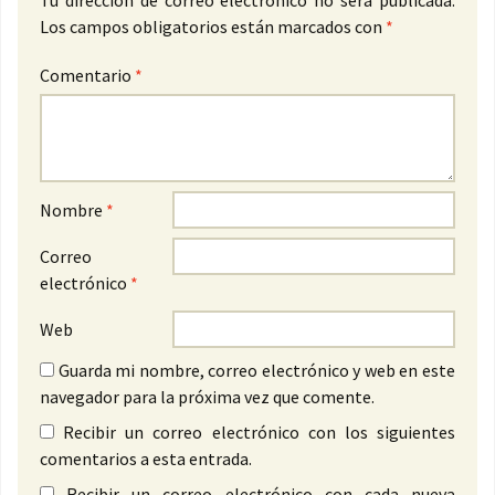
Tu dirección de correo electrónico no será publicada.
Los campos obligatorios están marcados con
*
Comentario
*
Nombre
*
Correo
electrónico
*
Web
Guarda mi nombre, correo electrónico y web en este
navegador para la próxima vez que comente.
Recibir un correo electrónico con los siguientes
comentarios a esta entrada.
Recibir un correo electrónico con cada nueva