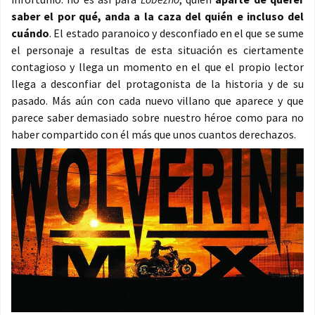
saber el por qué, anda a la caza del quién e incluso del
cuándo
. El estado paranoico y desconfiado en el que se sume
el personaje a resultas de esta situación es ciertamente
contagioso y llega un momento en el que el propio lector
llega a desconfiar del protagonista de la historia y de su
pasado. Más aún con cada nuevo villano que aparece y que
parece saber demasiado sobre nuestro héroe como para no
haber compartido con él más que unos cuantos derechazos.